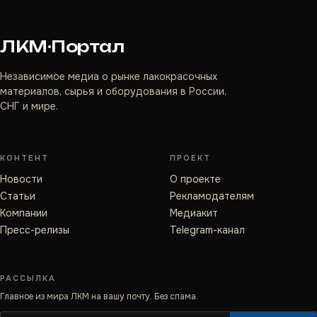
ЛКМ·Портал
Независимое медиа о рынке лакокрасочных
материалов, сырья и оборудования в России,
СНГ и мире.
КОНТЕНТ
ПРОЕКТ
Новости
О проекте
Статьи
Рекламодателям
Компании
Медиакит
Пресс-релизы
Telegram-канал
РАССЫЛКА
Главное из мира ЛКМ на вашу почту. Без спама.