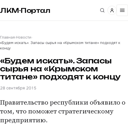
ЛКМ·Портал
Главная
›
Новости
›
«Будем искать». Запасы сырья на «Крымском титане» подходят к
концу
«Будем искать». Запасы
сырья на «Крымском
титане» подходят к концу
28 сентября 2015
Правительство республики объявило о
том, что поможет стратегическому
предприятию.