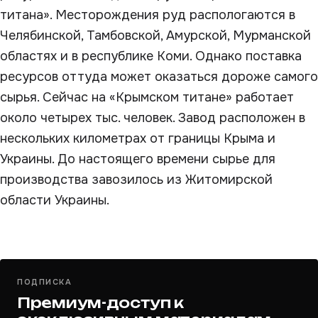
титана». Месторождения руд распологаются в
Челябинской, Тамбовской, Амурской, Мурманской
областях и в республике Коми. Однако поставка
ресурсов оттуда может оказаться дороже самого
сырья. Сейчас на «Крымском титане» работает
около четырех тыс. человек. Завод расположен в
нескольких километрах от границы Крыма и
Украины. До настоящего времени сырье для
производства завозилось из Житомирской
области Украины.
ПОДПИСКА
Премиум-доступ к