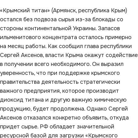
«Крымский титан» (Армянск, республика Крым)
остался без подвоза сырья из-за блокады со
стороны континентальной Украины. Запасов
ильменитового концентрата осталось примерно
на месяц работы. Как сообщил глава республики
Сергей Аксенов, власти Крыма окажут содействие
в получении всего необходимого. Он выразил
уверенность, что при поддержке крымского
правительства деятельность стратегически
важного предприятия, которое производит
диоксид титана и другую важную химическую
продукцию, будет продолжена. Однако Сергей
Аксенов отказался конкретно объявить, откуда
придет сырье. РФ обладает значительной
ресурсной базой для загрузки «Крымского