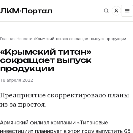
ЛКМ·Портал
Главная
›
Новости
›
«Крымский титан» сокращает выпуск продукции
«Крымский титан»
сокращает выпуск
продукции
18 апреля 2022
Предприятие скорректировало планы
из-за простоя.
Армянский филиал компании «Титановые
инвестиции» планирует в этом году выпустить 65