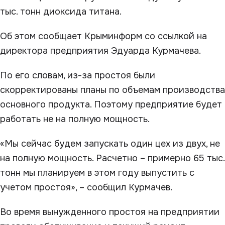
тыс. тонн диоксида титана.
Об этом сообщает Крыминформ со ссылкой на
директора предприятия Эдуарда Курмачева.
По его словам, из-за простоя были
скорректированы планы по объемам производства
основного продукта. Поэтому предприятие будет
работать не на полную мощность.
«Мы сейчас будем запускать один цех из двух, не
на полную мощность. Расчетно – примерно 65 тыс.
тонн мы планируем в этом году выпустить с
учетом простоя», – сообщил Курмачев.
Во время вынужденного простоя на предприятии