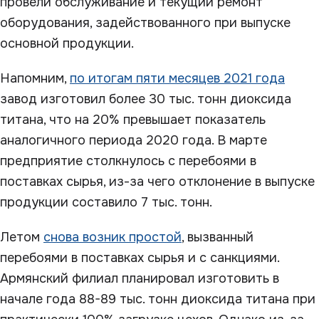
провели обслуживание и текущий ремонт
оборудования, задействованного при выпуске
основной продукции.
Напомним,
по итогам пяти месяцев 2021 года
завод изготовил более 30 тыс. тонн диоксида
титана, что на 20% превышает показатель
аналогичного периода 2020 года. В марте
предприятие столкнулось с перебоями в
поставках сырья, из-за чего отклонение в выпуске
продукции составило 7 тыс. тонн.
Летом
снова возник простой
, вызванный
перебоями в поставках сырья и с санкциями.
Армянский филиал планировал изготовить в
начале года 88-89 тыс. тонн диоксида титана при