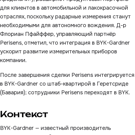
для клиентов в автомобильной и лакокрасочной
отраслях, поскольку радарные измерения станут
необходимыми для автономного вождения. Д-р
Флориан Пфайффер, управляющий партнёр
Perisens, отметил, что интеграция в BYK-Gardner
ускорит развитие измерительных приборов
компании.
После завершения сделки Perisens интегрируется
в BYK-Gardner со штаб-квартирой в Геретсриде
(Бавария); сотрудники Perisens переходят в BYK.
Контекст
BYK-Gardner — известный производитель