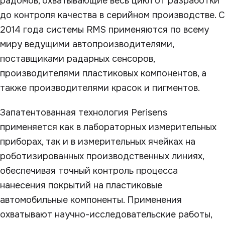
радомов, охватывающие весь цикл от разработки
до контроля качества в серийном производстве. С
2014 года системы RMS применяются по всему
миру ведущими автопроизводителями,
поставщиками радарных сенсоров,
производителями пластиковых компонентов, а
также производителями красок и пигментов.
Запатентованная технология Perisens
применяется как в лабораторных измерительных
приборах, так и в измерительных ячейках на
роботизированных производственных линиях,
обеспечивая точный контроль процесса
нанесения покрытий на пластиковые
автомобильные компоненты. Применения
охватывают научно-исследовательские работы,