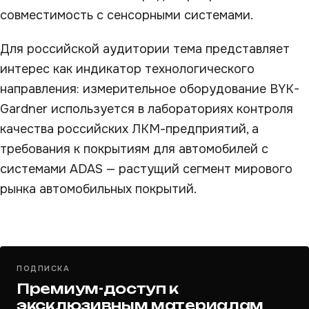
совместимость с сенсорными системами.
Для российской аудитории тема представляет
интерес как индикатор технологического
направления: измерительное оборудование BYK-
Gardner используется в лабораториях контроля
качества российских ЛКМ-предприятий, а
требования к покрытиям для автомобилей с
системами ADAS — растущий сегмент мирового
рынка автомобильных покрытий.
ПОДПИСКА
Премиум-доступ к
эксклюзивным материалам