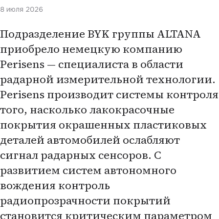
8 июля 2026
Подразделение BYK группы ALTANA
приобрело немецкую компанию
Perisens — специалиста в области
радарной измерительной технологии.
Perisens производит системы контроля
того, насколько лакокрасочные
покрытия окрашенных пластиковых
деталей автомобилей ослабляют
сигнал радарных сенсоров. С
развитием систем автономного
вождения контроль
радиопрозрачности покрытий
становится критическим параметром