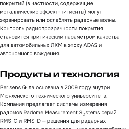
покрытий (в частности, содержащие
металлические эффект-пигменты) могут
экранировать или ослаблять радарные волны.
Контроль радиопрозрачности покрытия
становится критическим параметром качества
для автомобильных ЛКМ в эпоху ADAS и
автономного вождения.
Продукты и технология
Perisens была основана в 2009 году внутри
Мюнхенского технического университета.
Компания предлагает системы измерения
радомов Radome Measurement Systems серий
RMS-C и RMS-D — решения для радарных