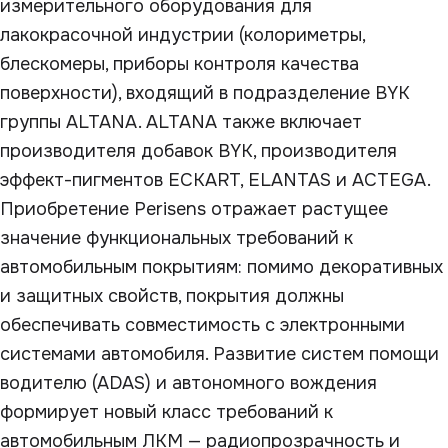
измерительного оборудования для
лакокрасочной индустрии (колориметры,
блескомеры, приборы контроля качества
поверхности), входящий в подразделение BYK
группы ALTANA. ALTANA также включает
производителя добавок BYK, производителя
эффект-пигментов ECKART, ELANTAS и ACTEGA.
Приобретение Perisens отражает растущее
значение функциональных требований к
автомобильным покрытиям: помимо декоративных
и защитных свойств, покрытия должны
обеспечивать совместимость с электронными
системами автомобиля. Развитие систем помощи
водителю (ADAS) и автономного вождения
формирует новый класс требований к
автомобильным ЛКМ — радиопрозрачность и