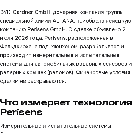
BYK-Gardner GmbH, дочерняя компания группы
специальной химии ALTANA, приобрела немецкую
компанию Perisens GmbH. О сделке объявлено 2
июля 2026 года. Perisens, расположенная в
Фельдкирхене под Мюнхеном, разрабатывает и
производит измерительные и испытательные
системы для автомобильных радарных сенсоров и
радарных крышек (радомов). Финансовые условия
сделки не раскрываются.
Что измеряет технология
Perisens
Измерительные и испытательные системы