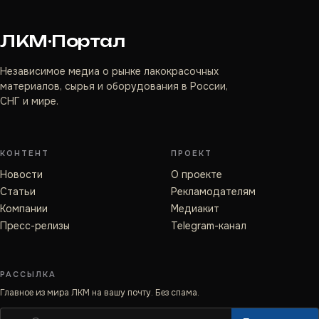
ЛКМ·Портал
Независимое медиа о рынке лакокрасочных
материалов, сырья и оборудования в России,
СНГ и мире.
КОНТЕНТ
ПРОЕКТ
Новости
О проекте
Статьи
Рекламодателям
Компании
Медиакит
Пресс-релизы
Telegram-канал
РАССЫЛКА
Главное из мира ЛКМ на вашу почту. Без спама.