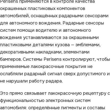
Perisens применяются в контроле качества
окрашенных пластиковых компонентов
автомобилей, оснащённых радарными сенсорами
для автономного вождения. Радарные сенсоры
систем помощи водителю и автономного
вождения устанавливаются за окрашенными
пластиковыми деталями кузова — эмблемами,
декоративными накладками, элементами
бамперов. Системы Perisens контролируют, чтобы
применяемые лакокрасочные покрытия не
ослабляли радарный сигнал сверх допустимого и
не нарушали работу радара.
Это прямо связывает лакокрасочную рецептуру с
функциональностью электронных систем
автомобиля: определённые пигменты и составы