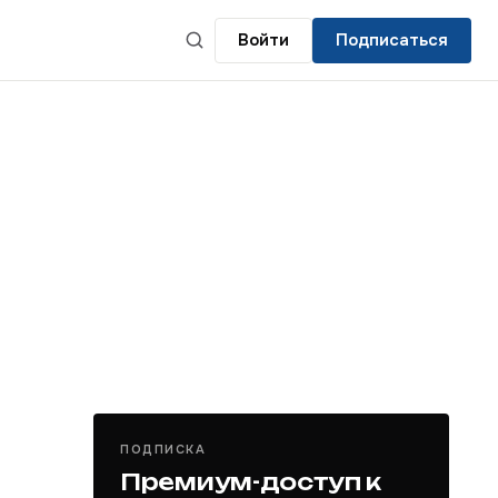
Войти
Подписаться
ПОДПИСКА
Премиум-доступ к