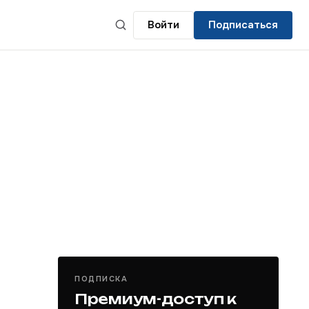
Войти
Подписаться
ПОДПИСКА
Премиум-доступ к