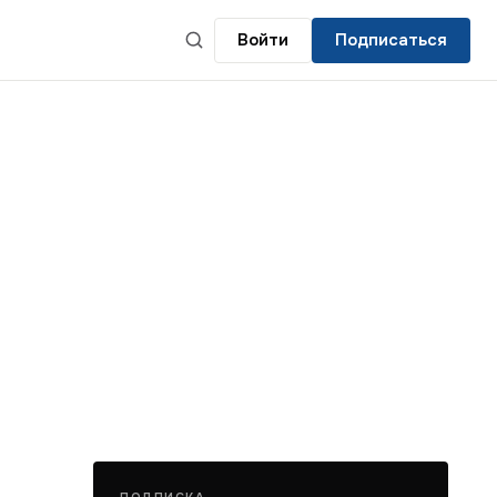
Войти
Подписаться