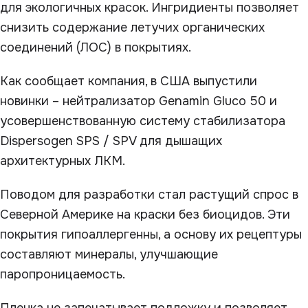
для экологичных красок. Ингридиенты позволяет
снизить содержание летучих органических
соединений (ЛОС) в покрытиях.
Как сообщает компания, в США выпустили
новинки – нейтрализатор Genamin Gluco 50 и
усовершенствованную систему стабилизатора
Dispersogen SPS / SPV для дышащих
архитектурных ЛКМ.
Поводом для разработки стал растущий спрос в
Северной Америке на краски без биоцидов. Эти
покрытия гипоаллергенны, а основу их рецептуры
составляют минералы, улучшающие
паропроницаемость.