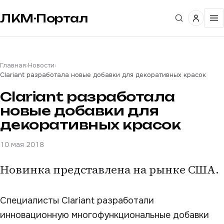
ЛКМ·Портал
Главная
›
Новости
›
Clariant разработала новые добавки для декоративных красок
Clariant разработала
новые добавки для
декоративных красок
10 мая 2018
Новинка представлена на рынке США.
Специалисты Clariant разработали
инновационную многофункциональные добавки