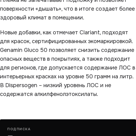
Пленка не запечатывает подложку и позволяет
поверхности «дышать», что в итоге создает более
здоровый климат в помещении.
Новые добавки, как отмечает Clariant, подходят
для красок, сертифицированных экомаркировкой.
Genamin Gluco 50 позволяет снизить содержание
опасных веществ в покрытиях, а также подходит
для регионов, где допускается содержание ЛОС в
интерьерных красках на уровне 50 грамм на литр.
В Dispersogen – низкий уровень ЛОС и не
содержатся алкилфенолэтоксилаты.
ПОДПИСКА