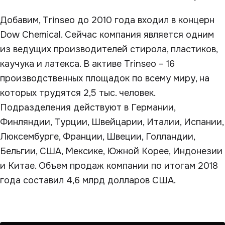
Добавим, Trinseo до 2010 года входил в концерн
Dow Chemical. Сейчас компания является одним
из ведущих производителей стирола, пластиков,
каучука и латекса. В активе Trinseo – 16
производственных площадок по всему миру, на
которых трудятся 2,5 тыс. человек.
Подразделения действуют в Германии,
Финляндии, Турции, Швейцарии, Италии, Испании,
Люксембурге, Франции, Швеции, Голландии,
Бельгии, США, Мексике, Южной Корее, Индонезии
и Китае. Объем продаж компании по итогам 2018
года составил 4,6 млрд долларов США.