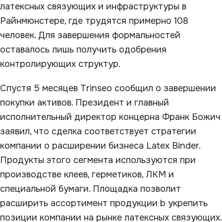
латексных связующих и инфраструктуры в
Райнмюнстере, где трудятся примерно 108
человек. Для завершения формальностей
оставалось лишь получить одобрения
контролирующих структур.
Спустя 5 месяцев Trinseo сообщил о завершении
покупки активов. Президент и главный
исполнительный директор концерна Франк Божич
заявил, что сделка соответствует стратегии
компании о расширении бизнеса Latex Binder.
Продукты этого сегмента используются при
производстве клеев, герметиков, ЛКМ и
специальной бумаги. Площадка позволит
расширить ассортимент продукции b укрепить
позиции компании на рынке латексных связующих.