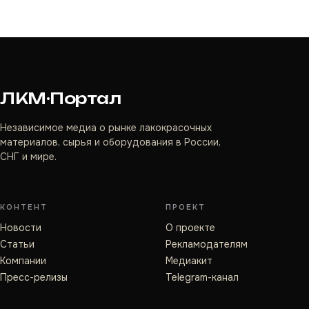
ЛКМ·Портал
Независимое медиа о рынке лакокрасочных
материалов, сырья и оборудования в России,
СНГ и мире.
КОНТЕНТ
ПРОЕКТ
Новости
О проекте
Статьи
Рекламодателям
Компании
Медиакит
Пресс-релизы
Telegram-канал