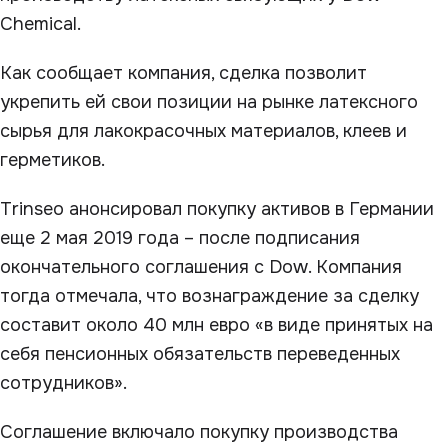
Chemical.
Как сообщает компания, сделка позволит
укрепить ей свои позиции на рынке латексного
сырья для лакокрасочных материалов, клеев и
герметиков.
Trinseo анонсировал покупку активов в Германии
еще 2 мая 2019 года – после подписания
окончательного соглашения с Dow. Компания
тогда отмечала, что вознаграждение за сделку
составит около 40 млн евро «в виде принятых на
себя пенсионных обязательств переведенных
сотрудников».
Соглашение включало покупку производства