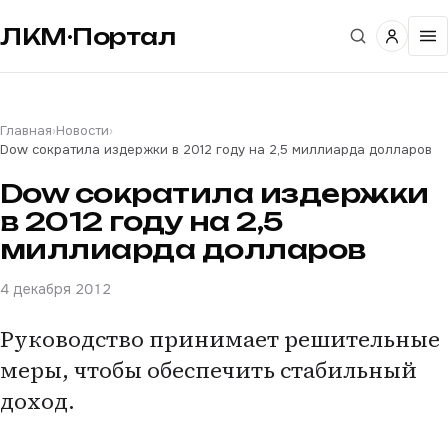
ЛКМ·Портал
Главная
›
Новости
›
Dow сократила издержки в 2012 году на 2,5 миллиарда долларов
Dow сократила издержки
в 2012 году на 2,5
миллиарда долларов
4 декабря 2012
Руководство принимает решительные
меры, чтобы обеспечить стабильный
доход.