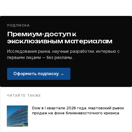
ПОДПИСКА
Премиум-доступ к
эксклюзивным материалам
Исследования рынка, научные разработки, интервью с
первыми лицами — без рекламы.
Оформить подписку →
ЧИТАЙТЕ ТАКЖЕ
Dow в I квартале 2026 года: мартовский рывок
продаж на фоне ближневосточного кризиса