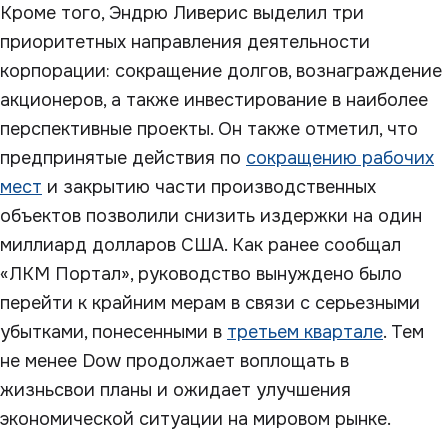
Кроме того, Эндрю Ливерис выделил три
приоритетных направления деятельности
корпорации: сокращение долгов, вознаграждение
акционеров, а также инвестирование в наиболее
перспективные проекты. Он также отметил, что
предпринятые действия по
сокращению рабочих
мест
и закрытию части производственных
объектов позволили снизить издержки на один
миллиард долларов США. Как ранее сообщал
«ЛКМ Портал», руководство вынуждено было
перейти к крайним мерам в связи с серьезными
убытками, понесенными в
третьем квартале
. Тем
не менее Dow продолжает воплощать в
жизньсвои планы и ожидает улучшения
экономической ситуации на мировом рынке.