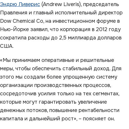
Эндрю Ливерис
(Andrew Liveris), председатель
Правления и главный исполнительный директор
Dow Chemical Co, на инвестиционном форуме в
Нью-Йорке заявил, что корпорация в 2012 году
сократила расходы до 2,5 миллиарда долларов
США.
«Мы принимаем оперативные и решительные
меры, чтобы обеспечить стабильный доход. Для
этого мы создали более упрощенную систему
организации производственных процессов,
сосредоточив усилия только на тех сегментах,
которые могут гарантировать увеличение
денежных потоков, повышение рентабельности
капитала и дальнейший рост», – поясняет он.