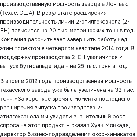
производственную мощность завода в Лонгвью
(Техас, США). В результате расширения
производительность линии 2-этилгексанола (2-
EH) повысится на 20 тыс. метрических тонн в год.
Компания рассчитывает завершить работу над
этим проектом в четвертом квартале 2014 года. В
поддержку производства 2-EH увеличится и
выпуск бутиральдегида – на 25 тыс. тонн в год.
В апреле 2012 года производственная мощность
техасского завода уже была увеличена на 32 тыс.
тонн. «За короткое время с момента последнего
расширения выпуска производства 2-
этилгексанола мы увидели значительный рост
спроса на этот продукт, – сказал Хуан Монкада,
директор бизнес-подразделения оксо-химикатов