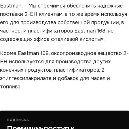
Eastman. – Мы стремимся обеспечить надежные
поставки 2-EH клиентам, в то же время используя
его для производства собственной продукции, в
частности пластификаторов Eastman 168, не
содержащих эфира фталиевой кислоты».
Кроме Eastman 168, оксопроизводное вещество 2-
EH используется для производства других
конечных продуктов: пластификаторов, 2-
этилгексилакрилата и добавок для масел и
топлива.
ПОДПИСКА
Премиум-доступ к