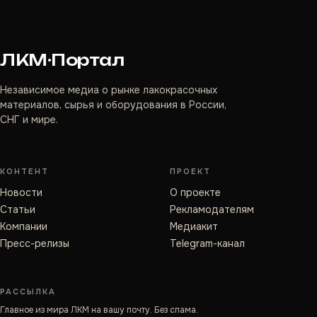
ЛКМ·Портал
Независимое медиа о рынке лакокрасочных
материалов, сырья и оборудования в России,
СНГ и мире.
КОНТЕНТ
ПРОЕКТ
Новости
О проекте
Статьи
Рекламодателям
Компании
Медиакит
Пресс-релизы
Telegram-канал
РАССЫЛКА
Главное из мира ЛКМ на вашу почту. Без спама.