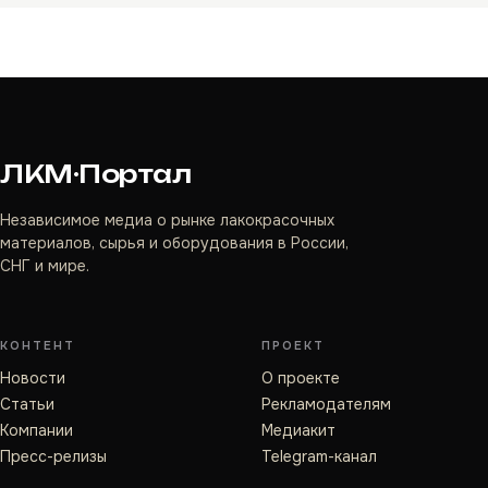
ЛКМ·Портал
Независимое медиа о рынке лакокрасочных
материалов, сырья и оборудования в России,
СНГ и мире.
КОНТЕНТ
ПРОЕКТ
Новости
О проекте
Статьи
Рекламодателям
Компании
Медиакит
Пресс-релизы
Telegram-канал