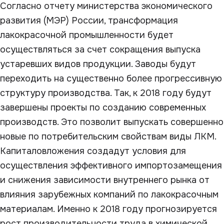
Согласно отчету министерства экономического
развития (МЭР) России, трансформация
лакокрасочной промышленности будет
осуществляться за счет сокращения выпуска
устаревших видов продукции. Заводы будут
переходить на существенно более прогрессивную
структуру производства. Так, к 2018 году будут
завершены проекты по созданию современных
производств. Это позволит выпускать совершенно
новые по потребительским свойствам виды ЛКМ.
Капиталовложения создадут условия для
осуществления эффективного импортозамещения
и снижения зависимости внутреннего рынка от
влияния зарубежных компаний по лакокрасочным
материалам. Именно к 2018 году прогнозируется
рост производительности труда в химической