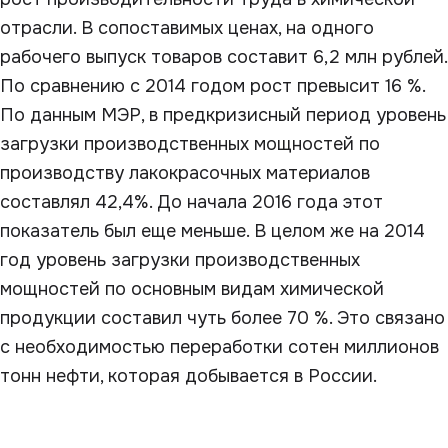
отрасли. В сопоставимых ценах, на одного
рабочего выпуск товаров составит 6,2 млн рублей.
По сравнению с 2014 годом рост превысит 16 %.
По данным МЭР, в предкризисный период уровень
загрузки производственных мощностей по
производству лакокрасочных материалов
составлял 42,4%. До начала 2016 года этот
показатель был еще меньше. В целом же на 2014
год уровень загрузки производственных
мощностей по основным видам химической
продукции составил чуть более 70 %. Это связано
с необходимостью переработки сотен миллионов
тонн нефти, которая добывается в России.