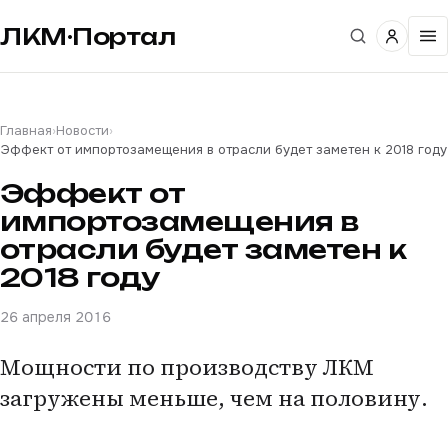
ЛКМ·Портал
Главная
›
Новости
›
Эффект от импортозамещения в отрасли будет заметен к 2018 году
Эффект от
импортозамещения в
отрасли будет заметен к
2018 году
26 апреля 2016
Мощности по производству ЛКМ
загружены меньше, чем на половину.