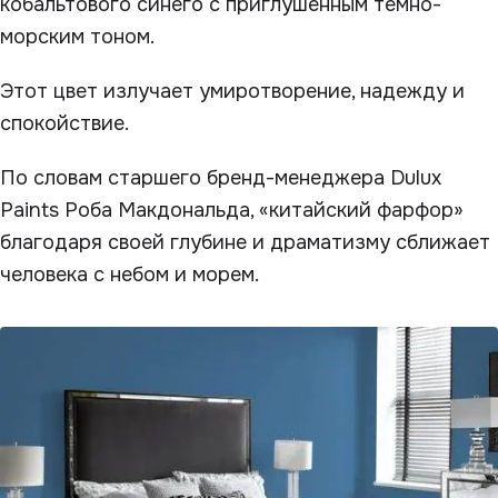
кобальтового синего с приглушенным темно-
морским тоном.
Этот цвет излучает умиротворение, надежду и
спокойствие.
По словам старшего бренд-менеджера Dulux
Paints Роба Макдональда, «китайский фарфор»
благодаря своей глубине и драматизму сближает
человека с небом и морем.