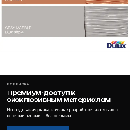
ПОДПИСКА
Премиум-доступ к
эксклюзивным материалам
Исследования рынка, научные разработки, интервью с
первыми лицами — без рекламы.