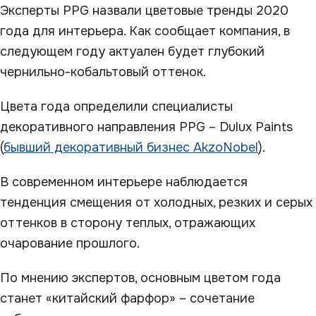
Эксперты PPG назвали цветовые тренды 2020
года для интерьера. Как сообщает компания, в
следующем году актуален будет глубокий
чернильно-кобальтовый оттенок.
Цвета года определили специалисты
декоративного направления PPG – Dulux Paints
(
бывший декоративный бизнес AkzoNobel
).
В современном интерьере наблюдается
тенденция смещения от холодных, резких и серых
оттенков в сторону теплых, отражающих
очарование прошлого.
По мнению экспертов, основным цветом года
станет «китайский фарфор» – сочетание