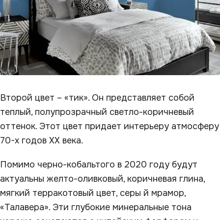
Второй цвет – «тик». Он представляет собой
теплый, полупрозрачный светло-коричневый
оттенок. Этот цвет придает интерьеру атмосферу
70-х годов XX века.
Помимо черно-кобальтого в 2020 году будут
актуальны желто-оливковый, коричневая глина,
мягкий терракотовый цвет, серы й мрамор,
«Талавера». Эти глубокие минеральные тона