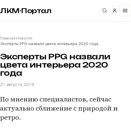
ЛКМ·Портал
Главная
›
Новости
›
Эксперты PPG назвали цвета интерьера 2020 года
Эксперты PPG назвали
цвета интерьера 2020
года
21 августа 2019
По мнению специалистов, сейчас
актуально сближение с природой и
ретро.