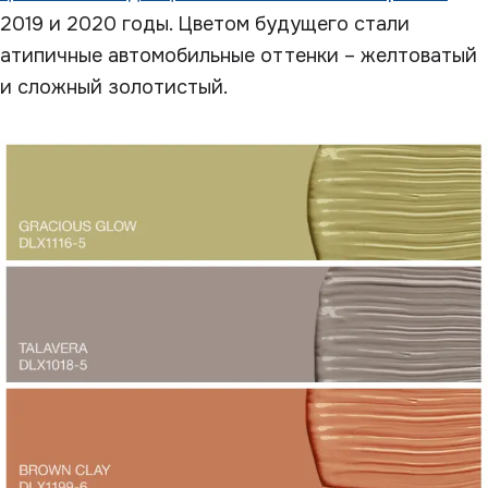
2019 и 2020 годы. Цветом будущего стали
атипичные автомобильные оттенки – желтоватый
и сложный золотистый.