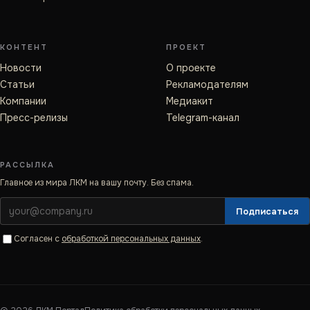
КОНТЕНТ
ПРОЕКТ
Новости
О проекте
Статьи
Рекламодателям
Компании
Медиакит
Пресс-релизы
Telegram-канал
РАССЫЛКА
Главное из мира ЛКМ на вашу почту. Без спама.
Подписаться
Согласен с
обработкой персональных данных
.