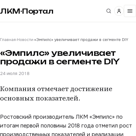
ЛКМ·Портал
Главная
›
Новости
›
«Эмпилс» увеличивает продажи в сегменте DIY
«Эмпилс» увеличивает
продажи в сегменте DIY
24 июля 2018
Компания отмечает достижение
основных показателей.
Ростовский производитель ЛКМ «Эмпилс» по
итогам первой половины 2018 года отметил рост
производственных показателей и реализации