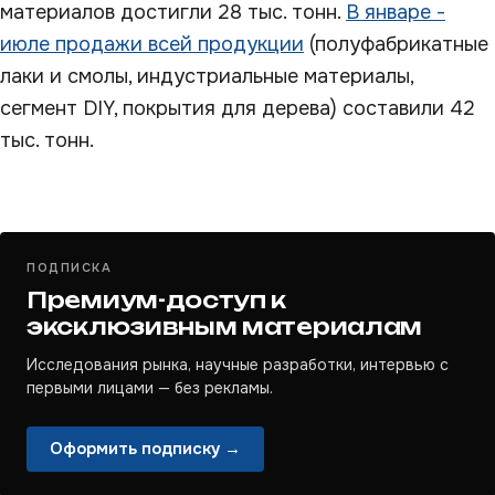
материалов достигли 28 тыс. тонн.
В январе -
июле продажи всей продукции
(полуфабрикатные
лаки и смолы, индустриальные материалы,
сегмент DIY, покрытия для дерева) составили 42
тыс. тонн.
ПОДПИСКА
Премиум-доступ к
эксклюзивным материалам
Исследования рынка, научные разработки, интервью с
первыми лицами — без рекламы.
Оформить подписку →