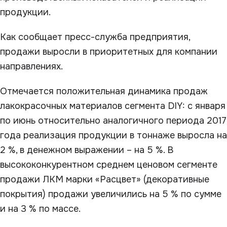
продукции.
Как сообщает пресс-служба предприятия,
продажи выросли в приоритетных для компании
направлениях.
Отмечается положительная динамика продаж
лакокрасочных материалов сегмента DIY: с января
по июнь относительно аналогичного периода 2017
года реализация продукции в тоннаже выросла на
2 %, в денежном выражении – на 5 %. В
высококонкурентном среднем ценовом сегменте
продажи ЛКМ марки «Расцвет» (декоративные
покрытия) продажи увеличились на 5 % по сумме
и на 3 % по массе.