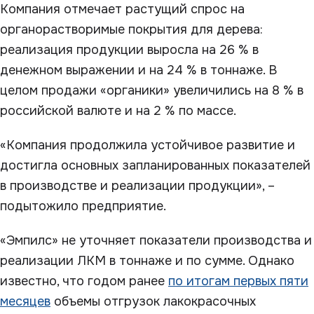
Компания отмечает растущий спрос на
органорастворимые покрытия для дерева:
реализация продукции выросла на 26 % в
денежном выражении и на 24 % в тоннаже. В
целом продажи «органики» увеличились на 8 % в
российской валюте и на 2 % по массе.
«Компания продолжила устойчивое развитие и
достигла основных запланированных показателей
в производстве и реализации продукции», –
подытожило предприятие.
«Эмпилс» не уточняет показатели производства и
реализации ЛКМ в тоннаже и по сумме. Однако
известно, что годом ранее
по итогам первых пяти
месяцев
объемы отгрузок лакокрасочных