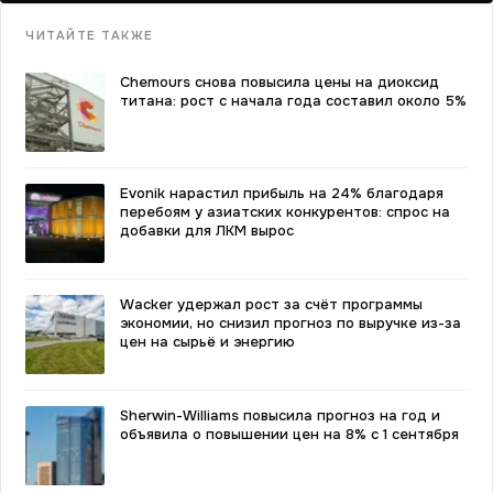
ЧИТАЙТЕ ТАКЖЕ
Chemours снова повысила цены на диоксид
титана: рост с начала года составил около 5%
Evonik нарастил прибыль на 24% благодаря
перебоям у азиатских конкурентов: спрос на
добавки для ЛКМ вырос
Wacker удержал рост за счёт программы
экономии, но снизил прогноз по выручке из-за
цен на сырьё и энергию
Sherwin-Williams повысила прогноз на год и
объявила о повышении цен на 8% с 1 сентября