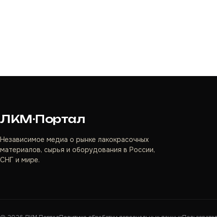
ЛКМ·Портал
Независимое медиа о рынке лакокрасочных
материалов, сырья и оборудования в России,
СНГ и мире.