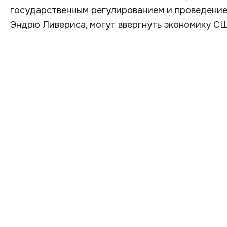
государственным регулированием и проведение
Эндрю Ливериса, могут ввергнуть экономику СШ