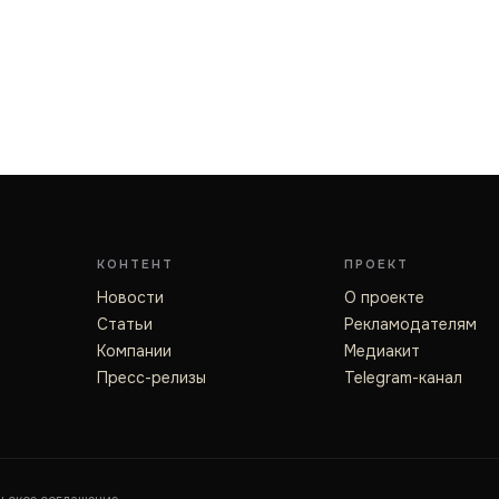
КОНТЕНТ
ПРОЕКТ
Новости
О проекте
Статьи
Рекламодателям
Компании
Медиакит
Пресс-релизы
Telegram-канал