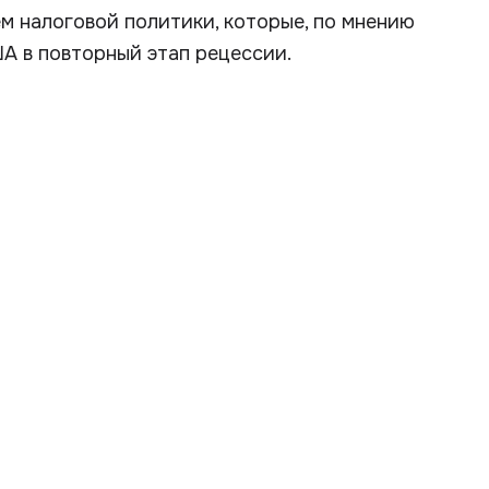
м налоговой политики, которые, по мнению
А в повторный этап рецессии.