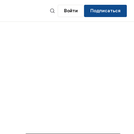
Войти
Подписаться