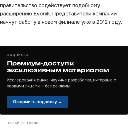
правительство содействует подобному
расширению Evonik. Представители компании
начнут работу в новом филиале уже в 2012 году.
ПОДПИСКА
Премиум-доступ к
эксклюзивным материалам
Исследования рынка, научные разработки, интервью с
первыми лицами — без рекламы.
Оформить подписку →
ЧИТАЙТЕ ТАКЖЕ