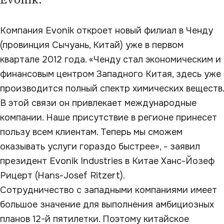
Компания Evonik откроет новый филиал в Ченду
(провинция Сычуань, Китай) уже в первом
квартале 2012 года. «Ченду стал экономическим и
финансовым центром Западного Китая, здесь уже
производится полный спектр химических веществ.
В этой связи он привлекает международные
компании. Наше присутствие в регионе принесет
пользу всем клиентам. Теперь мы сможем
оказывать услуги гораздо быстрее», - заявил
президент Evonik Industries в Китае Ханс-Йозеф
Рицерт (Hans-Josef Ritzert).
Сотрудничество с западными компаниями имеет
большое значение для выполнения амбициозных
планов 12-й пятилетки. Поэтому китайское