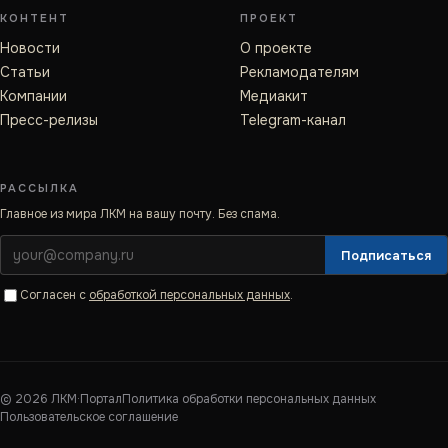
КОНТЕНТ
ПРОЕКТ
Новости
О проекте
Статьи
Рекламодателям
Компании
Медиакит
Пресс-релизы
Telegram-канал
РАССЫЛКА
Главное из мира ЛКМ на вашу почту. Без спама.
Подписаться
Согласен с
обработкой персональных данных
.
©
2026
ЛКМ·Портал
Политика обработки персональных данных
Пользовательское соглашение