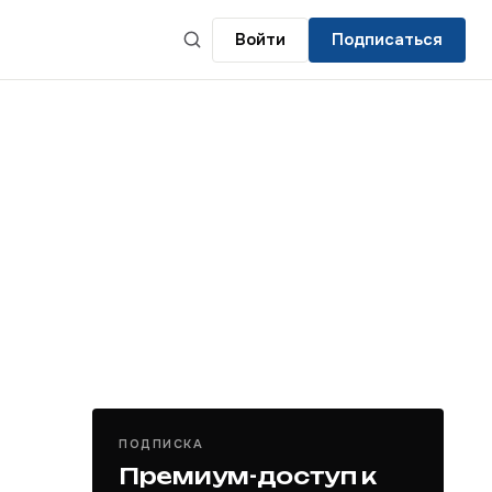
Войти
Подписаться
ПОДПИСКА
Премиум-доступ к