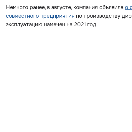
Немного ранее, в августе, компания объявила
о 
совместного предприятия
по производству диок
эксплуатацию намечен на 2021 год.