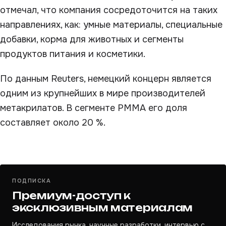
отмечал, что компания сосредоточится на таких
направлениях, как: умные материалы, специальные
добавки, корма для животных и сегменты
продуктов питания и косметики.
По данным Reuters, немецкий концерн является
одним из крупнейших в мире производителей
метакрилатов. В сегменте PMMA его доля
составляет около 20 %.
ПОДПИСКА
Премиум-доступ к
эксклюзивным материалам
Исследования рынка, научные разработки, интервью с