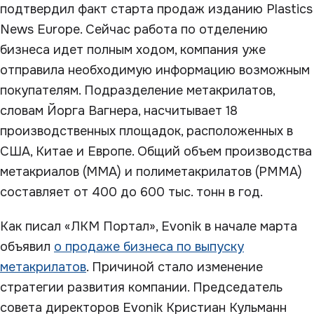
подтвердил факт старта продаж изданию Plastics
News Europe. Сейчас работа по отделению
бизнеса идет полным ходом, компания уже
отправила необходимую информацию возможным
покупателям. Подразделение метакрилатов,
словам Йорга Вагнера, насчитывает 18
производственных площадок, расположенных в
США, Китае и Европе. Общий объем производства
метакриалов (ММА) и полиметакрилатов (PMMA)
составляет от 400 до 600 тыс. тонн в год.
Как писал «ЛКМ Портал», Evonik в начале марта
объявил
о продаже бизнеса по выпуску
метакрилатов
. Причиной стало изменение
стратегии развития компании. Председатель
совета директоров Evonik Кристиан Кульманн