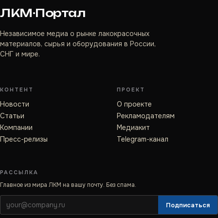
ЛКМ·Портал
Независимое медиа о рынке лакокрасочных
материалов, сырья и оборудования в России,
СНГ и мире.
КОНТЕНТ
ПРОЕКТ
Новости
О проекте
Статьи
Рекламодателям
Компании
Медиакит
Пресс-релизы
Telegram-канал
РАССЫЛКА
Главное из мира ЛКМ на вашу почту. Без спама.
Подписаться