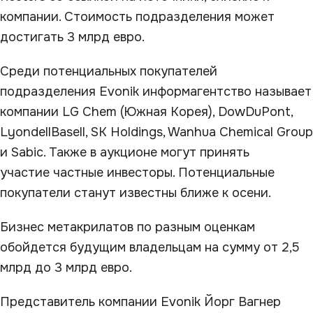
компании. Стоимость подразделения может
достигать 3 млрд евро.
Среди потенциальных покупателей
подразделения Evonik информагентство называет
компании LG Chem (Южная Корея), DowDuPont,
LyondellBasell, SK Holdings, Wanhua Chemical Group
и Sabic. Также в аукционе могут принять
участие частные инвесторы. Потенциальные
покупатели станут известны ближе к осени.
Бизнес метакрилатов по разным оценкам
обойдется будущим владельцам на сумму от 2,5
млрд до 3 млрд евро.
Представитель компании Evonik Йорг Вагнер