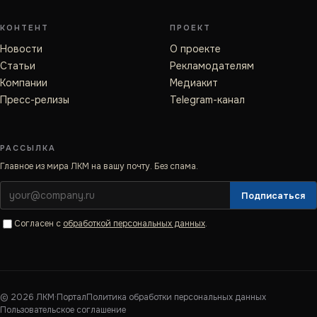
КОНТЕНТ
ПРОЕКТ
Новости
О проекте
Статьи
Рекламодателям
Компании
Медиакит
Пресс-релизы
Telegram-канал
РАССЫЛКА
Главное из мира ЛКМ на вашу почту. Без спама.
Подписаться
Согласен с
обработкой персональных данных
.
©
2026
ЛКМ·Портал
Политика обработки персональных данных
Пользовательское соглашение