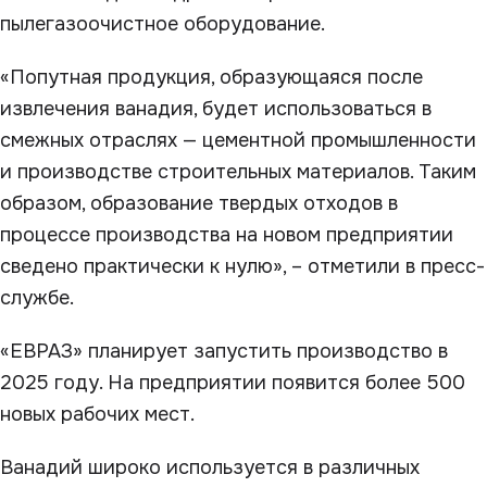
пылегазоочистное оборудование.
«Попутная продукция, образующаяся после
извлечения ванадия, будет использоваться в
смежных отраслях — цементной промышленности
и производстве строительных материалов. Таким
образом, образование твердых отходов в
процессе производства на новом предприятии
сведено практически к нулю», – отметили в пресс-
службе.
«ЕВРАЗ» планирует запустить производство в
2025 году. На предприятии появится более 500
новых рабочих мест.
Ванадий широко используется в различных