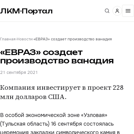
ЛКМ·Портал
Главная
›
Новости
›
«ЕВРАЗ» создает производство ванадия
«ЕВРАЗ» создает
производство ванадия
21 сентября 2021
Компания инвестирует в проект 228
млн долларов США.
В особой экономической зоне «Узловая»
(Тульская область) 16 сентября состоялась
церемония закладки символического камня в