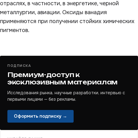
отраслях, в частности, в энергетике, черной
металлургии, авиации. Оксиды ванадия
применяются при получении стойких химических
пигментов.
ПОДПИСКА
Премиум-доступ к
эксклюзивным материалам
Исследования рынка, научные разработки, интервью с
первыми лицами — без рекламы.
Оформить подписку →