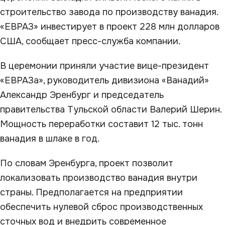
строительство завода по производству ванадия.
«ЕВРАЗ» инвестирует в проект 228 млн долларов
США, сообщает пресс-служба компании.
В церемонии приняли участие вице-президент
«ЕВРАЗа», руководитель дивизиона «Ванадий»
Александр Эренбург и председатель
правительства Тульской области Валерий Шерин.
Мощность переработки составит 12 тыс. тонн
ванадия в шлаке в год.
По словам Эренбурга, проект позволит
локализовать производство ванадия внутри
страны. Предполагается на предприятии
обеспечить нулевой сброс производственных
сточных вод и внедрить современное