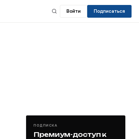
Войти
Подписаться
ПОДПИСКА
Премиум-доступ к