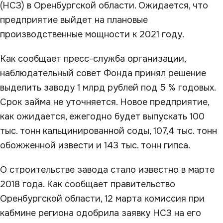
(НСЗ) в Оренбургской области. Ожидается, что
предприятие выйдет на плановые
производственные мощности к 2021 году.
Как сообщает пресс-служба организации,
наблюдательный совет Фонда принял решение
выделить заводу 1 млрд рублей под 5 % годовых.
Срок займа не уточняется. Новое предприятие,
как ожидается, ежегодно будет выпускать 100
тыс. тонн кальцинированной соды, 107,4 тыс. тонн
обожженной извести и 143 тыс. тонн гипса.
О строительстве завода стало известно в марте
2018 года. Как сообщает правительство
Оренбургской области, 12 марта комиссия при
кабмине региона одобрила заявку НСЗ на его