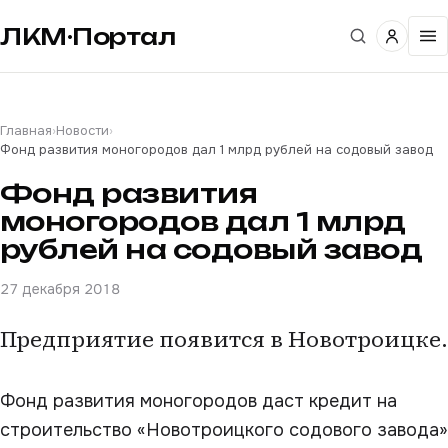
ЛКМ·Портал
Главная
›
Новости
›
Фонд развития моногородов дал 1 млрд рублей на содовый завод
Фонд развития
моногородов дал 1 млрд
рублей на содовый завод
27 декабря 2018
Предприятие появится в Новотроицке.
Фонд развития моногородов даст кредит на
строительство «Новотроицкого содового завода»