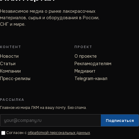
Независимое медиа о рынке лакокрасочных
материалов, сырья и оборудования в России,
СНГ и мире.
КОНТЕНТ
ПРОЕКТ
Новости
О проекте
Статьи
Рекламодателям
Компании
Медиакит
Пресс-релизы
Telegram-канал
РАССЫЛКА
Главное из мира ЛКМ на вашу почту. Без спама.
Подписаться
Согласен с
обработкой персональных данных
.