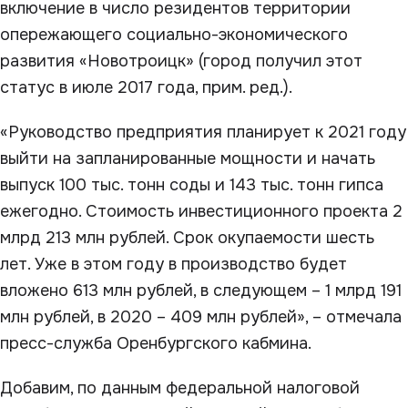
включение в число резидентов территории
опережающего социально-экономического
развития «Новотроицк» (город получил этот
статус в июле 2017 года, прим. ред.).
«Руководство предприятия планирует к 2021 году
выйти на запланированные мощности и начать
выпуск 100 тыс. тонн соды и 143 тыс. тонн гипса
ежегодно. Стоимость инвестиционного проекта 2
млрд 213 млн рублей. Срок окупаемости шесть
лет. Уже в этом году в производство будет
вложено 613 млн рублей, в следующем – 1 млрд 191
млн рублей, в 2020 – 409 млн рублей», – отмечала
пресс-служба Оренбургского кабмина.
Добавим, по данным федеральной налоговой