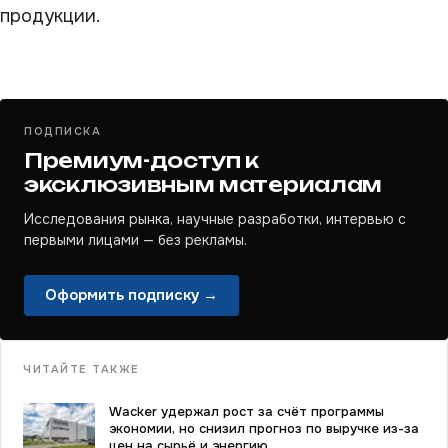
продукции.
ПОДПИСКА
Премиум-доступ к
эксклюзивным материалам
Исследования рынка, научные разработки, интервью с
первыми лицами — без рекламы.
Оформить подписку →
ЧИТАЙТЕ ТАКЖЕ
Wacker удержал рост за счёт программы
экономии, но снизил прогноз по выручке из-за
цен на сырьё и энергию