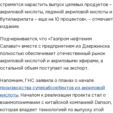
стремятся нарастить выпуск целевых продуктов –
акриловой кислоты, ледяной акриловой кислоты и
бутилакрилата – еще на 10 процентов», – отмечает
издание.
Подчеркивается, что «Газпром нефтехим
Салават» вместе с предприятием из Дзержинска
полностью обеспечивает отечественный рынок
акриловой кислотой и акриловыми эфирами, а
остальной объем поступает на экспорт.
Напомним, ГНС заявила о планах о начале
производства суперабсорбентов из акриловой
кислоты
. Началом к реализации проекта стал о
взаимопонимании с китайской компанией Danson,
которая владеет технологией по выпуску этой