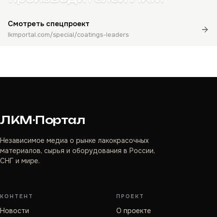
Смотреть спецпроект
lkmportal.com/special/coatings-leaders
ЛКМ·Портал
Независимое медиа о рынке лакокрасочных
материалов, сырья и оборудования в России,
СНГ и мире.
КОНТЕНТ
ПРОЕКТ
Новости
О проекте