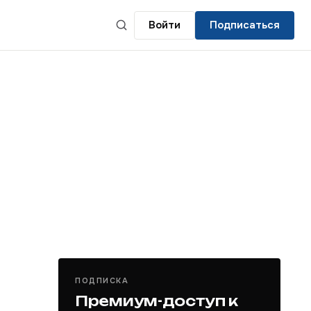
Войти
Подписаться
ПОДПИСКА
Премиум-доступ к