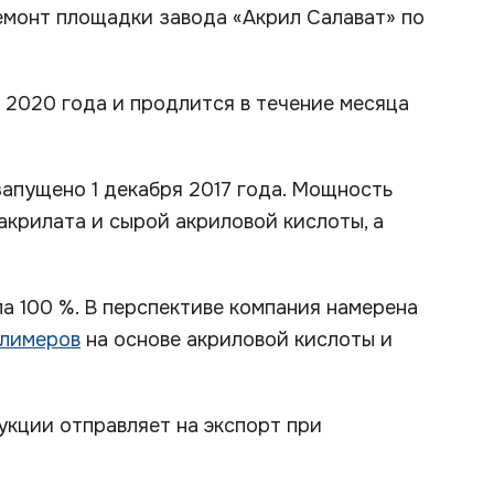
емонт площадки завода «Акрил Салават» по
 2020 года и продлится в течение месяца
апущено 1 декабря 2017 года. Мощность
акрилата и сырой акриловой кислоты, а
а 100 %. В перспективе компания намерена
олимеров
на основе акриловой кислоты и
укции отправляет на экспорт при