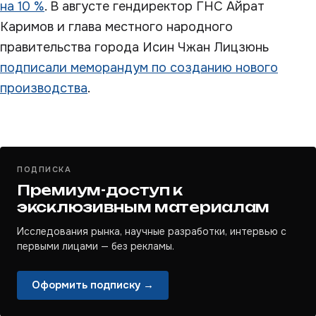
на 10 %
. В августе гендиректор ГНС Айрат
Каримов и глава местного народного
правительства города Исин Чжан Лицзюнь
подписали меморандум по созданию нового
производства
.
ПОДПИСКА
Премиум-доступ к
эксклюзивным материалам
Исследования рынка, научные разработки, интервью с
первыми лицами — без рекламы.
Оформить подписку →