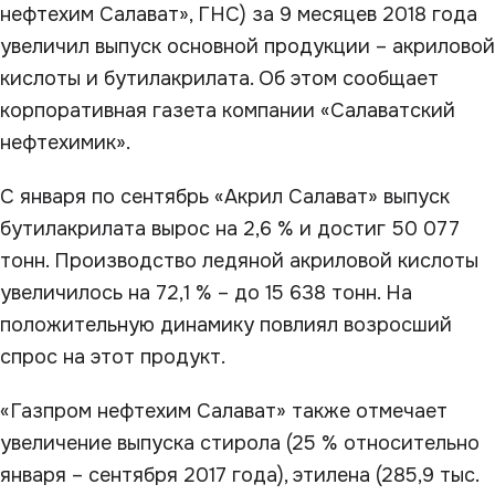
нефтехим Салават», ГНС) за 9 месяцев 2018 года
увеличил выпуск основной продукции – акриловой
кислоты и бутилакрилата. Об этом сообщает
корпоративная газета компании «Салаватский
нефтехимик».
С января по сентябрь «Акрил Салават» выпуск
бутилакрилата вырос на 2,6 % и достиг 50 077
тонн. Производство ледяной акриловой кислоты
увеличилось на 72,1 % – до 15 638 тонн. На
положительную динамику повлиял возросший
спрос на этот продукт.
«Газпром нефтехим Салават» также отмечает
увеличение выпуска стирола (25 % относительно
января – сентября 2017 года), этилена (285,9 тыс.