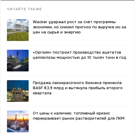
ЧИТАЙТЕ ТАКЖЕ
Wacker удержал рост за счёт программы
экономии, но снизил прогноз по выручке из-за
цен на сырьё и энергию
«Оргхим» построит производство ацетатов
целлюлозы мощностью до 10 тысяч тонн в год
Продажа лакокрасочного бизнеса принесла
BASF €3,9 млрд и вытянула прибыль второго
квартала
От цены к наличию: топливный кризис
перекраивает рынок растворителей для ЛКМ