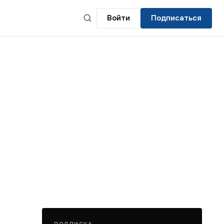
Войти
Подписаться