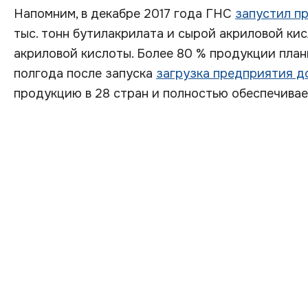
Напомним, в декабре 2017 года ГНС
запустил п
тыс. тонн бутилакрилата и сырой акриловой кис
акриловой кислоты. Более 80 % продукции план
полгода после запуска
загрузка предприятия д
продукцию в 28 стран и полностью обеспечивае