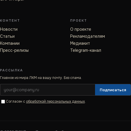
КОНТЕНТ
ПРОЕКТ
Новости
О проекте
Статьи
Рекламодателям
Компании
Медиакит
Пресс-релизы
Telegram-канал
РАССЫЛКА
Главное из мира ЛКМ на вашу почту. Без спама.
Подписаться
Согласен с
обработкой персональных данных
.