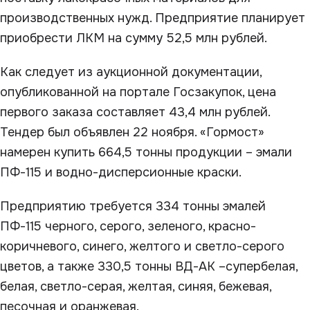
производственных нужд. Предприятие планирует
приобрести ЛКМ на сумму 52,5 млн рублей.
Как следует из аукционной документации,
опубликованной на портале Госзакупок, цена
первого заказа составляет 43,4 млн рублей.
Тендер был объявлен 22 ноября. «Гормост»
намерен купить 664,5 тонны продукции – эмали
ПФ-115 и водно-дисперсионные краски.
Предприятию требуется 334 тонны эмалей
ПФ-115 черного, серого, зеленого, красно-
коричневого, синего, желтого и светло-серого
цветов, а также 330,5 тонны ВД-АК –супербелая,
белая, светло-серая, желтая, синяя, бежевая,
песочная и оранжевая.