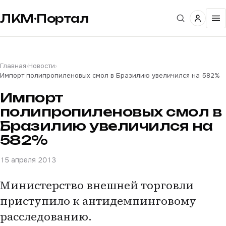
ЛКМ·Портал
Главная
›
Новости
›
Импорт полипропиленовых смол в Бразилию увеличился на 582%
Импорт
полипропиленовых смол в
Бразилию увеличился на
582%
15 апреля 2013
Министерство внешней торговли
приступило к антидемпинговому
расследованию.