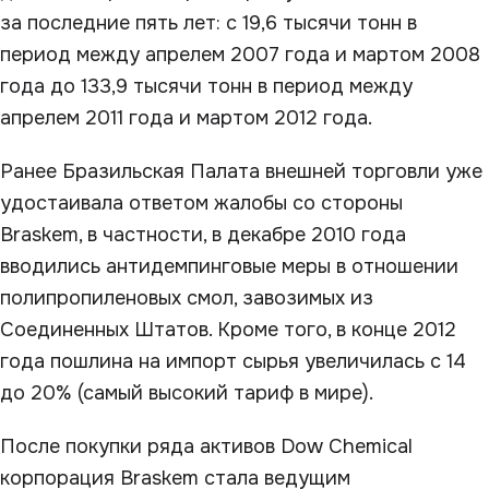
за последние пять лет: с 19,6 тысячи тонн в
период между апрелем 2007 года и мартом 2008
года до 133,9 тысячи тонн в период между
апрелем 2011 года и мартом 2012 года.
Ранее Бразильская Палата внешней торговли уже
удостаивала ответом жалобы со стороны
Braskem, в частности, в декабре 2010 года
вводились антидемпинговые меры в отношении
полипропиленовых смол, завозимых из
Соединенных Штатов. Кроме того, в конце 2012
года пошлина на импорт сырья увеличилась с 14
до 20% (самый высокий тариф в мире).
После покупки ряда активов Dow Chemical
корпорация Braskem стала ведущим