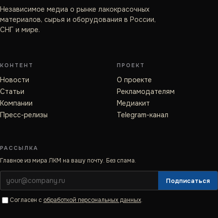
Независимое медиа о рынке лакокрасочных
материалов, сырья и оборудования в России,
СНГ и мире.
КОНТЕНТ
ПРОЕКТ
Новости
О проекте
Статьи
Рекламодателям
Компании
Медиакит
Пресс-релизы
Telegram-канал
РАССЫЛКА
Главное из мира ЛКМ на вашу почту. Без спама.
Подписаться
Согласен с
обработкой персональных данных
.