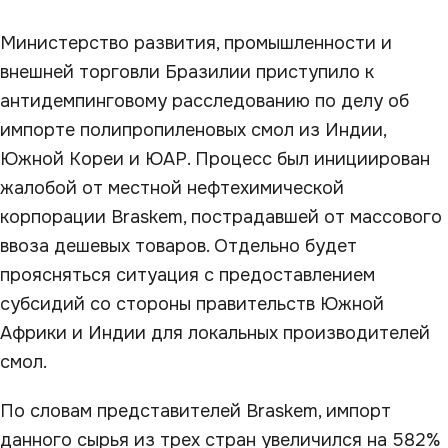
Министерство развития, промышленности и
внешней торговли Бразилии приступило к
антидемпинговому расследованию по делу об
импорте полипропиленовых смол из Индии,
Южной Кореи и ЮАР. Процесс был инициирован
жалобой от местной нефтехимической
корпорации Braskem, пострадавшей от массового
ввоза дешевых товаров. Отдельно будет
проясняться ситуация с предоставлением
субсидий со стороны правительств Южной
Африки и Индии для локальных производителей
смол.
По словам представителей Braskem, импорт
данного сырья из трех стран увеличился на 582%