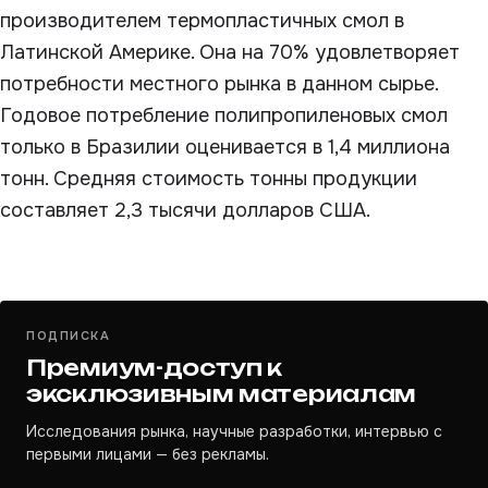
производителем термопластичных смол в
Латинской Америке. Она на 70% удовлетворяет
потребности местного рынка в данном сырье.
Годовое потребление полипропиленовых смол
только в Бразилии оценивается в 1,4 миллиона
тонн. Средняя стоимость тонны продукции
составляет 2,3 тысячи долларов США.
ПОДПИСКА
Премиум-доступ к
эксклюзивным материалам
Исследования рынка, научные разработки, интервью с
первыми лицами — без рекламы.