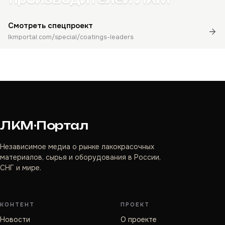
Смотреть спецпроект
lkmportal.com/special/coatings-leaders
ЛКМ·Портал
Независимое медиа о рынке лакокрасочных
материалов, сырья и оборудования в России,
СНГ и мире.
КОНТЕНТ
ПРОЕКТ
Новости
О проекте