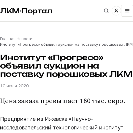
ЛКМ·Портал
Главная
›
Новости
›
Институт «Прогресс» объявил аукцион на поставку порошковых ЛКМ
Институт «Прогресс»
объявил аукцион на
поставку порошковых ЛКМ
10 июля 2020
Цена заказа превышает 180 тыс. евро.
Предприятие из Ижевска «Научно-
исследовательский технологический институт