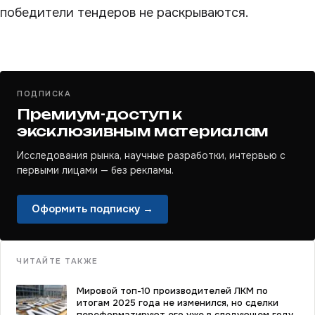
победители тендеров не раскрываются.
ПОДПИСКА
Премиум-доступ к
эксклюзивным материалам
Исследования рынка, научные разработки, интервью с
первыми лицами — без рекламы.
Оформить подписку →
ЧИТАЙТЕ ТАКЖЕ
Мировой топ-10 производителей ЛКМ по
итогам 2025 года не изменился, но сделки
переформатируют его уже в следующем году