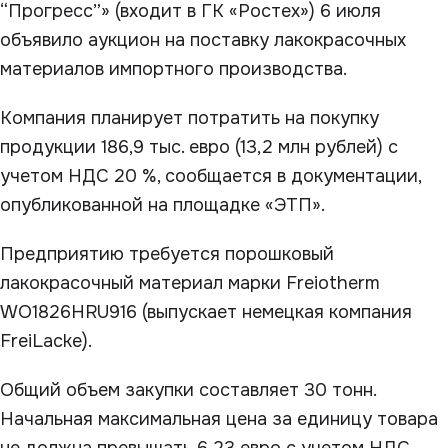
“Прогресс”» (входит в ГК «Ростех») 6 июля
объявило аукцион на поставку лакокрасочных
материалов импортного производства.
Компания планирует потратить на покупку
продукции 186,9 тыс. евро (13,2 млн рублей) с
учетом НДС 20 %, сообщается в документации,
опубликованной на площадке «ЭТП».
Предприятию требуется порошковый
лакокрасочный материал марки Freiotherm
WO1826HRU916 (выпускает немецкая компания
FreiLacke).
Общий объем закупки составляет 30 тонн.
Начальная максимальная цена за единицу товара