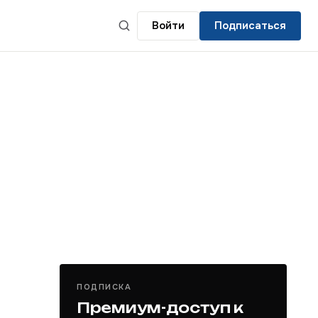
Войти
Подписаться
ПОДПИСКА
Премиум-доступ к