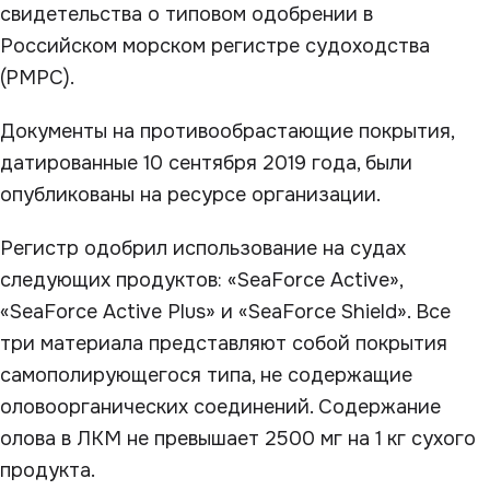
свидетельства о типовом одобрении в
Российском морском регистре судоходства
(РМРС).
Документы на противообрастающие покрытия,
датированные 10 сентября 2019 года, были
опубликованы на ресурсе организации.
Регистр одобрил использование на судах
следующих продуктов: «SeaForce Active»,
«SeaForce Active Plus» и «SeaForce Shield». Все
три материала представляют собой покрытия
самополирующегося типа, не содержащие
оловоорганических соединений. Содержание
олова в ЛКМ не превышает 2500 мг на 1 кг сухого
продукта.