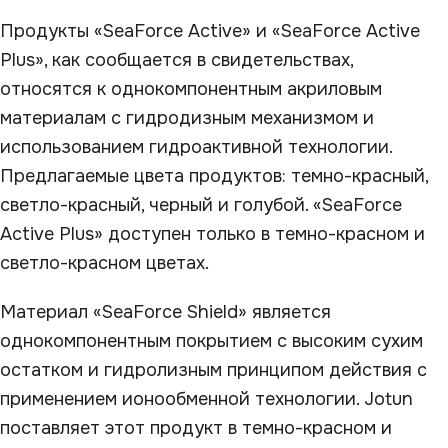
Продукты «SeaForce Active» и «SeaForce Active
Plus», как сообщается в свидетельствах,
относятся к однокомпонентным акриловым
материалам с гидродизным механизмом и
использованием гидроактивной технологии.
Предлагаемые цвета продуктов: темно-красный,
светло-красный, черный и голубой. «SeaForce
Active Plus» доступен только в темно-красном и
светло-красном цветах.
Материал «SeaForce Shield» является
однокомпонентным покрытием с высоким сухим
остатком и гидролизным принципом действия с
применением ионообменной технологии. Jotun
поставляет этот продукт в темно-красном и