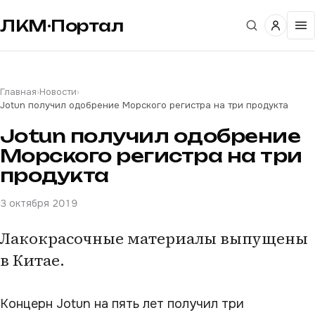
ЛКМ·Портал
Главная
›
Новости
›
Jotun получил одобрение Морского регистра на три продукта
Jotun получил одобрение
Морского регистра на три
продукта
3 октября 2019
Лакокрасочные материалы выпущены
в Китае.
Концерн Jotun на пять лет получил три