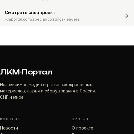
Смотреть спецпроект
lkmportal.com/special/coatings-leaders
ЛКМ·Портал
Независимое медиа о рынке лакокрасочных
материалов, сырья и оборудования в России,
СНГ и мире.
КОНТЕНТ
ПРОЕКТ
Новости
О проекте