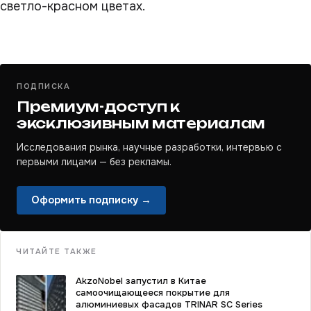
светло-красном цветах.
ПОДПИСКА
Премиум-доступ к
эксклюзивным материалам
Исследования рынка, научные разработки, интервью с
первыми лицами — без рекламы.
Оформить подписку →
ЧИТАЙТЕ ТАКЖЕ
AkzoNobel запустил в Китае
самоочищающееся покрытие для
алюминиевых фасадов TRINAR SC Series