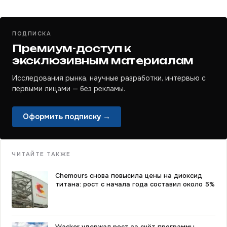
ПОДПИСКА
Премиум-доступ к
эксклюзивным материалам
Исследования рынка, научные разработки, интервью с
первыми лицами — без рекламы.
Оформить подписку →
ЧИТАЙТЕ ТАКЖЕ
Chemours снова повысила цены на диоксид
титана: рост с начала года составил около 5%
Wacker удержал рост за счёт программы