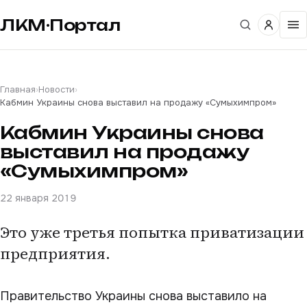
ЛКМ·Портал
Главная
›
Новости
›
Кабмин Украины снова выставил на продажу «Сумыхимпром»
Кабмин Украины снова
выставил на продажу
«Сумыхимпром»
22 января 2019
Это уже третья попытка приватизации
предприятия.
Правительство Украины снова выставило на