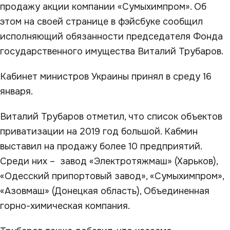
продажу акции компании «Сумыхимпром». Об
этом на своей странице в фэйсбуке сообщил
исполняющий обязанности председателя Фонда
государственного имущества Виталий Трубаров.
Кабинет министров Украины принял в среду 16
января.
Виталий Трубаров отметил, что список объектов
приватизации на 2019 год большой. Кабмин
выставил на продажу более 10 предприятий.
Среди них – завод «Электротяжмаш» (Харьков),
«Одесский припортовый завод», «Сумыхимпром»,
«Азовмаш» (Донецкая область), Объединенная
горно-химическая компания.