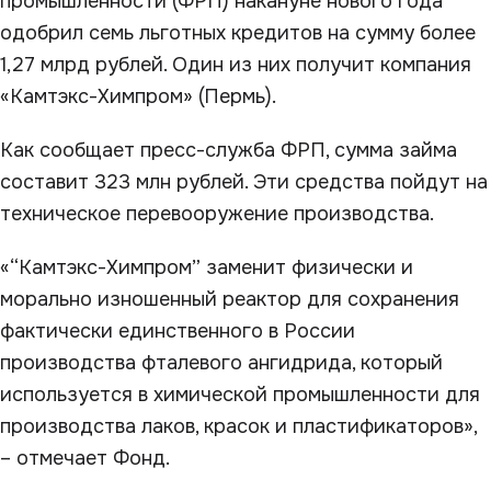
промышленности (ФРП) накануне нового года
одобрил семь льготных кредитов на сумму более
1,27 млрд рублей. Один из них получит компания
«Камтэкс-Химпром» (Пермь).
Как сообщает пресс-служба ФРП, сумма займа
составит 323 млн рублей. Эти средства пойдут на
техническое перевооружение производства.
«“Камтэкс-Химпром” заменит физически и
морально изношенный реактор для сохранения
фактически единственного в России
производства фталевого ангидрида, который
используется в химической промышленности для
производства лаков, красок и пластификаторов»,
– отмечает Фонд.