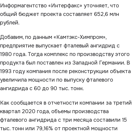
Информагентство «Интерфакс» уточняет, что
общий бюджет проекта составляет 652,6 млн
рублей.
Добавим, по данным «Камтэкс-Химпром»,
предприятие выпускает фталевый ангидрид с
1980 года. Тогда комплекс по производству этого
продукта был поставлен из Западной Германии. В
1993 году компания после реконструкции объекта
увеличила мощности по выпуску фталевого
ангидрида с 60 до 90 тыс. тонн.
Как сообщается в отчетности компании за третий
квартал 2020 года, объемы производства
фталевого ангидрида с три месяца составили 15
тыс. тонн или 79,16% от проектной мощности