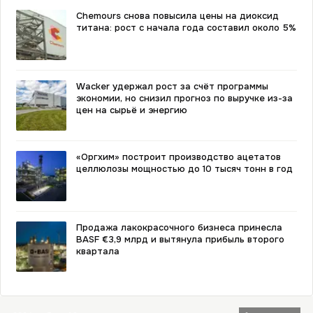
Chemours снова повысила цены на диоксид
титана: рост с начала года составил около 5%
Wacker удержал рост за счёт программы
экономии, но снизил прогноз по выручке из-за
цен на сырьё и энергию
«Оргхим» построит производство ацетатов
целлюлозы мощностью до 10 тысяч тонн в год
Продажа лакокрасочного бизнеса принесла
BASF €3,9 млрд и вытянула прибыль второго
квартала