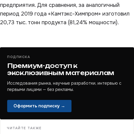
предприятия. Для сравнения, за аналогичный
период 2019 года «Камтэкс-Химпром» изготовил
20,73 тыс. тонн продукта (81,24% мощности).
ПОДПИСКА
Премиум-доступ к
эксклюзивным материалам
Исследования рынка, научные разработки, интервью с
первыми лицами — без рекламы.
Оформить подписку →
ЧИТАЙТЕ ТАКЖЕ