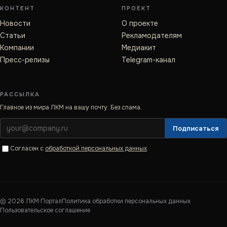
КОНТЕНТ
ПРОЕКТ
Новости
О проекте
Статьи
Рекламодателям
Компании
Медиакит
Пресс-релизы
Telegram-канал
РАССЫЛКА
Главное из мира ЛКМ на вашу почту. Без спама.
Подписаться
Согласен с
обработкой персональных данных
.
©
2026
ЛКМ·Портал
Политика обработки персональных данных
Пользовательское соглашение