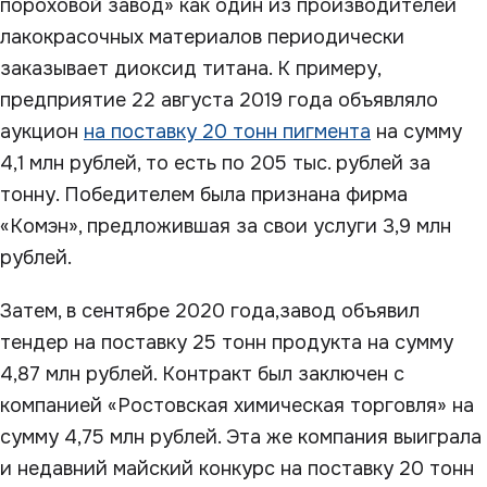
пороховой завод» как один из производителей
лакокрасочных материалов периодически
заказывает диоксид титана. К примеру,
предприятие 22 августа 2019 года объявляло
аукцион
на поставку 20 тонн пигмента
на сумму
4,1 млн рублей, то есть по 205 тыс. рублей за
тонну. Победителем была признана фирма
«Комэн», предложившая за свои услуги 3,9 млн
рублей.
Затем, в сентябре 2020 года,завод объявил
тендер на поставку 25 тонн продукта на сумму
4,87 млн рублей. Контракт был заключен с
компанией «Ростовская химическая торговля» на
сумму 4,75 млн рублей. Эта же компания выиграла
и недавний майский конкурс на поставку 20 тонн