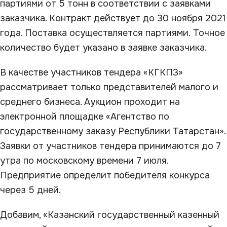
партиями от 5 тонн в соответствии с заявками
заказчика. Контракт действует до 30 ноября 2021
года. Поставка осуществляется партиями. Точное
количество будет указано в заявке заказчика.
В качестве участников тендера «КГКПЗ»
рассматривает только представителей малого и
среднего бизнеса. Аукцион проходит на
электронной площадке «Агентство по
государственному заказу Республики Татарстан».
Заявки от участников тендера принимаются до 7
утра по московскому времени 7 июля.
Предприятие определит победителя конкурса
через 5 дней.
Добавим, «Казанский государственный казенный