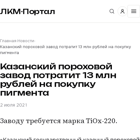
ЛКМ·Портал
Главная
›
Новости
›
Казанский пороховой завод потратит 13 млн рублей на покупку
пигмента
Казанский пороховой
завод потратит 13 млн
рублей на покупку
пигмента
2 июля 2021
Заводу требуется марка TiOx-220.