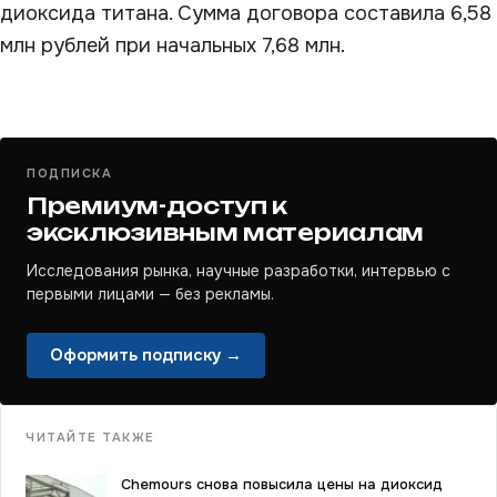
диоксида титана. Сумма договора составила 6,58
млн рублей при начальных 7,68 млн.
ПОДПИСКА
Премиум-доступ к
эксклюзивным материалам
Исследования рынка, научные разработки, интервью с
первыми лицами — без рекламы.
Оформить подписку →
ЧИТАЙТЕ ТАКЖЕ
Chemours снова повысила цены на диоксид