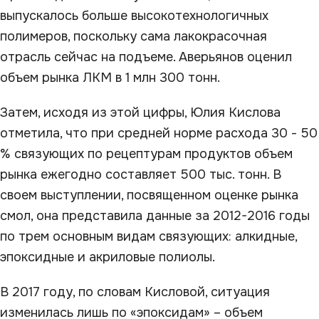
выпускалось больше высокотехнологичных
полимеров, поскольку сама лакокрасочная
отрасль сейчас на подъеме. Аверьянов оценил
объем рынка ЛКМ в 1 млн 300 тонн.
Затем, исходя из этой цифры, Юлия Кислова
отметила, что при средней норме расхода 30 - 50
% связующих по рецептурам продуктов объем
рынка ежегодно составляет 500 тыс. тонн. В
своем выступлении, посвященном оценке рынка
смол, она представила данные за 2012-2016 годы
по трем основным видам связующих: алкидные,
эпоксидные и акриловые полиолы.
В 2017 году, по словам Кисловой, ситуация
изменилась лишь по «эпоксидам» – объем