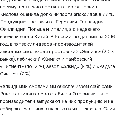
преимущественно поступают из-за границы.
Кислова оценила долю импорта эпоксидов в 77 %.
Продукцию поставляют Германия, Голландия,
Финляндия, Польша и Италия, а с недавнего
времени еще и Китай. В России, по данным на 2016
год, в пятерку лидеров -производителей
алкидных смол входят ростовский «Эмпилс» (20 %
рынка), лабинский «Химик» и тамбовский
«Пигмент» (по 12 %), завод «Алкид» (9 %) и «Радуга
Синтез» (7 %).
«Алкидными смолами мы обеспечиваем себя сами.
Рынок алкидных смол стабилен. Это значит, что
производители выпускают на них продукцию и не
собираются от них отказываться», – сказала Юлия