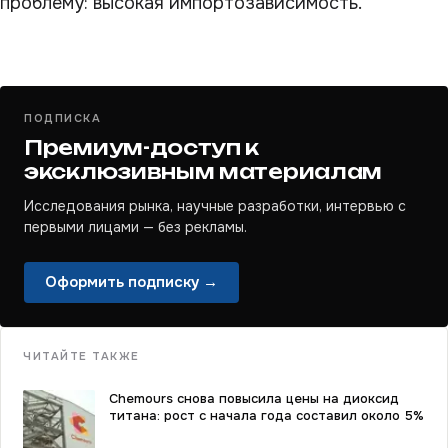
проблему: высокая импортозависимость.
ПОДПИСКА
Премиум-доступ к
эксклюзивным материалам
Исследования рынка, научные разработки, интервью с
первыми лицами — без рекламы.
Оформить подписку →
ЧИТАЙТЕ ТАКЖЕ
Chemours снова повысила цены на диоксид
титана: рост с начала года составил около 5%