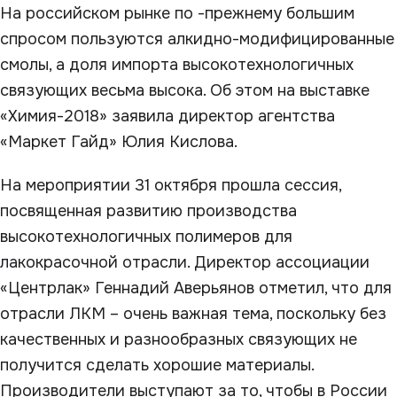
На российском рынке по -прежнему большим
спросом пользуются алкидно-модифицированные
смолы, а доля импорта высокотехнологичных
связующих весьма высока. Об этом на выставке
«Химия-2018» заявила директор агентства
«Маркет Гайд» Юлия Кислова.
На мероприятии 31 октября прошла сессия,
посвященная развитию производства
высокотехнологичных полимеров для
лакокрасочной отрасли. Директор ассоциации
«Центрлак» Геннадий Аверьянов отметил, что для
отрасли ЛКМ – очень важная тема, поскольку без
качественных и разнообразных связующих не
получится сделать хорошие материалы.
Производители выступают за то, чтобы в России