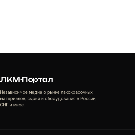
ЛКМ·Портал
Независимое медиа о рынке лакокрасочных
материалов, сырья и оборудования в России,
СНГ и мире.