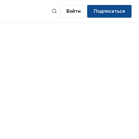
Войти
Подписаться