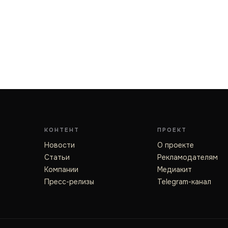
КОНТЕНТ
ПРОЕКТ
Новости
О проекте
Статьи
Рекламодателям
Компании
Медиакит
Пресс-релизы
Telegram-канал