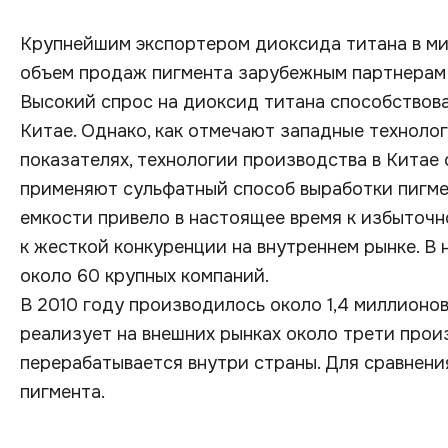
Крупнейшим экспортером диоксида титана в мир
объем продаж пигмента зарубежным партнерам 
Высокий спрос на диоксид титана способствова
Китае. Однако, как отмечают западные техноло
показателях, технологии производства в Китае
применяют сульфатный способ выработки пигме
емкости привело в настоящее время к избыточ
к жесткой конкуренции на внутреннем рынке. В
около 60 крупных компаний.
В 2010 году производилось около 1,4 миллионов
реализует на внешних рынках около трети прои
перерабатывается внутри страны. Для сравнени
пигмента.