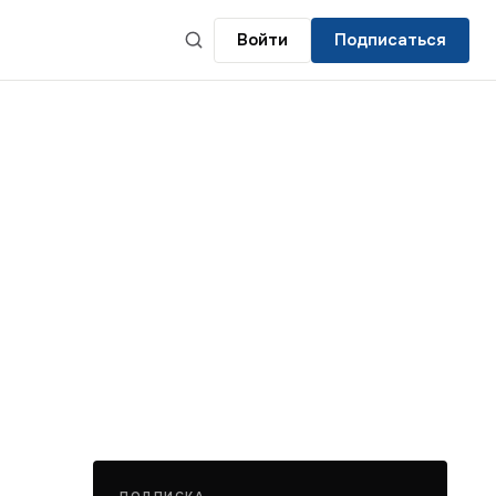
Войти
Подписаться