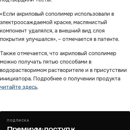
«Если акриловый сополимер использовали в
электроосаждаемой краске, маслянистый
компонент удалялся, а внешний вид слоя
покрытия улучшался», – отмечается в патенте.
Также отмечается, что акриловый сополимер
можно получать пятью способами в
водорастворимом растворителе и в присутствии
инициатора. Подробнее о получении продукта
читайте здесь
.
ПОДПИСКА
Премиум-доступ к