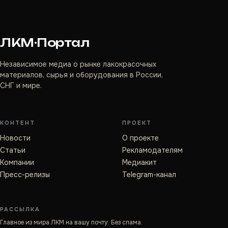
ЛКМ·Портал
Независимое медиа о рынке лакокрасочных
материалов, сырья и оборудования в России,
СНГ и мире.
КОНТЕНТ
ПРОЕКТ
Новости
О проекте
Статьи
Рекламодателям
Компании
Медиакит
Пресс-релизы
Telegram-канал
РАССЫЛКА
Главное из мира ЛКМ на вашу почту. Без спама.