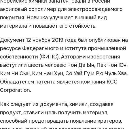
Корейские химики запатентовали в России
акриловый сополимер для электроосаждаемого
покрытия. Новинка улучшает внешний вид
материала и повышает его стойкость.
Документ 12 ноября 2019 года был опубликован на
ресурсе Федерального института промышленной
собственности (ФИПС). Авторами изобретения
выступили шесть человек: Чон Да Ын, Пак Чон Юн,
Ким Чи Сын, Ким Чан Хун, Со Уэй Гу и Рю Чуль Хва.
Обладателем патента является компания KCC
Corporation.
Как следует из документа, химики, создавая
продукт, ставили цель получить материал,
способный предотвращать появление кратеров,