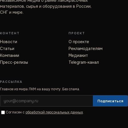
Независимое медиа о рынке лакокрасочных
материалов, сырья и оборудования в России,
СНГ и мире.
КОНТЕНТ
ПРОЕКТ
Новости
О проекте
Статьи
Рекламодателям
Компании
Медиакит
Пресс-релизы
Telegram-канал
РАССЫЛКА
Главное из мира ЛКМ на вашу почту. Без спама.
Подписаться
Согласен с
обработкой персональных данных
.