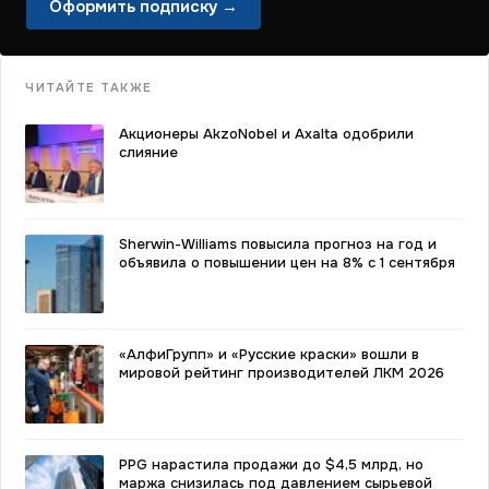
Оформить подписку →
ЧИТАЙТЕ ТАКЖЕ
Акционеры AkzoNobel и Axalta одобрили
слияние
Sherwin-Williams повысила прогноз на год и
объявила о повышении цен на 8% с 1 сентября
«АлфиГрупп» и «Русские краски» вошли в
мировой рейтинг производителей ЛКМ 2026
PPG нарастила продажи до $4,5 млрд, но
маржа снизилась под давлением сырьевой