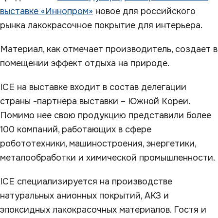
выставке «Иннопром»
новое для российского
рынка лакокрасочное покрытие для интерьера.
Материал, как отмечает производитель, создает в
помещении эффект отдыха на природе.
ICE на выставке входит в состав делегации
страны -партнера выставки – Южной Кореи.
Помимо нее свою продукцию представили более
100 компаний, работающих в сфере
робототехники, машиностроения, энергетики,
металообработки и химической промышленности.
ICE специализируется на производстве
натуральных анионных покрытий, АКЗ и
эпоксидных лакокрасочных материалов. Гостя и