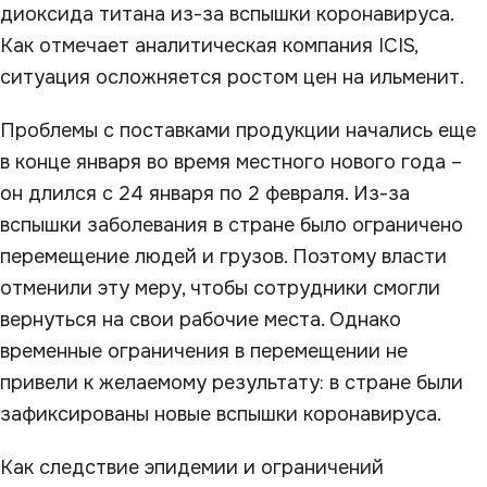
диоксида титана из-за вспышки коронавируса.
Как отмечает аналитическая компания ICIS,
ситуация осложняется ростом цен на ильменит.
Проблемы с поставками продукции начались еще
в конце января во время местного нового года –
он длился с 24 января по 2 февраля. Из-за
вспышки заболевания в стране было ограничено
перемещение людей и грузов. Поэтому власти
отменили эту меру, чтобы сотрудники смогли
вернуться на свои рабочие места. Однако
временные ограничения в перемещении не
привели к желаемому результату: в стране были
зафиксированы новые вспышки коронавируса.
Как следствие эпидемии и ограничений