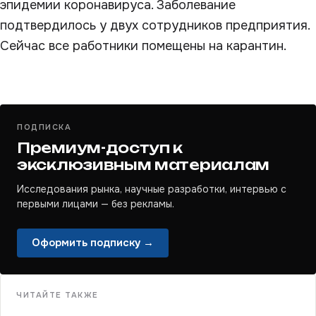
эпидемии коронавируса. Заболевание
подтвердилось у двух сотрудников предприятия.
Сейчас все работники помещены на карантин.
ПОДПИСКА
Премиум-доступ к
эксклюзивным материалам
Исследования рынка, научные разработки, интервью с
первыми лицами — без рекламы.
Оформить подписку →
ЧИТАЙТЕ ТАКЖЕ