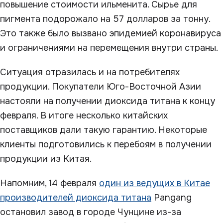
повышение стоимости ильменита. Сырье для
пигмента подорожало на 57 долларов за тонну.
Это также было вызвано эпидемией коронавируса
и ограничениями на перемещения внутри страны.
Ситуация отразилась и на потребителях
продукции. Покупатели Юго-Восточной Азии
настояли на получении диоксида титана к концу
февраля. В итоге несколько китайских
поставщиков дали такую гарантию. Некоторые
клиенты подготовились к перебоям в получении
продукции из Китая.
Напомним, 14 февраля
один из ведущих в Китае
производителей диоксида титана
Pangang
остановил завод в городе Чунцине из-за