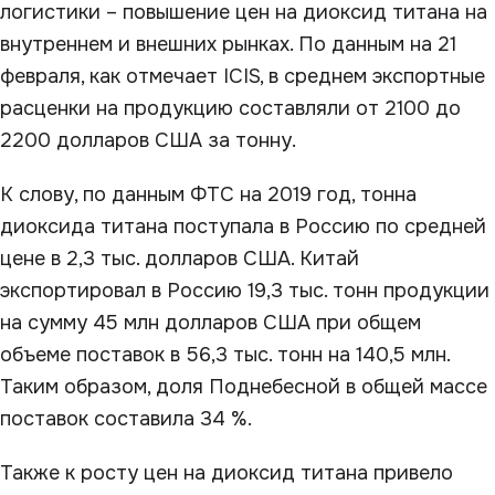
логистики – повышение цен на диоксид титана на
внутреннем и внешних рынках. По данным на 21
февраля, как отмечает ICIS, в среднем экспортные
расценки на продукцию составляли от 2100 до
2200 долларов США за тонну.
К слову, по данным ФТС на 2019 год, тонна
диоксида титана поступала в Россию по средней
цене в 2,3 тыс. долларов США. Китай
экспортировал в Россию 19,3 тыс. тонн продукции
на сумму 45 млн долларов США при общем
объеме поставок в 56,3 тыс. тонн на 140,5 млн.
Таким образом, доля Поднебесной в общей массе
поставок составила 34 %.
Также к росту цен на диоксид титана привело