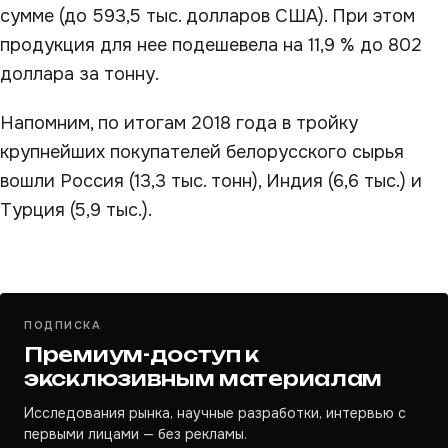
сумме (до 593,5 тыс. долларов США). При этом
продукция для нее подешевела на 11,9 % до 802
доллара за тонну.
Напомним, по итогам 2018 года в тройку
крупнейших покупателей белорусского сырья
вошли Россия (13,3 тыс. тонн), Индия (6,6 тыс.) и
Турция (5,9 тыс.).
ПОДПИСКА
Премиум-доступ к
эксклюзивным материалам
Исследования рынка, научные разработки, интервью с
первыми лицами — без рекламы.