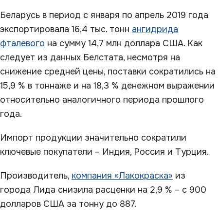
Беларусь в период с января по апрель 2019 года
экспортировала 16,4 тыс. тонн
ангидрида
фталевого
на сумму 14,7 млн доллара США. Как
следует из данных Белстата, несмотря на
снижение средней цены, поставки сократились на
15,9 % в тоннаже и на 18,3 % денежном выражении
относительно аналогичного периода прошлого
года.
Импорт продукции значительно сократили
ключевые покупатели – Индия, Россия и Турция.
Производитель,
компания «Лакокраска»
из
города Лида снизила расценки на 2,9 % – с 900
долларов США за тонну до 887.