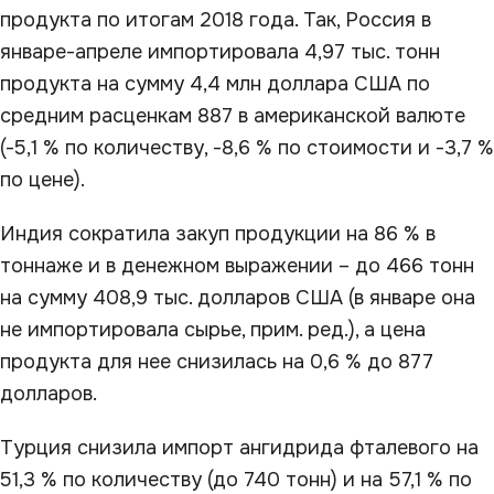
продукта по итогам 2018 года. Так, Россия в
январе-апреле импортировала 4,97 тыс. тонн
продукта на сумму 4,4 млн доллара США по
средним расценкам 887 в американской валюте
(-5,1 % по количеству, -8,6 % по стоимости и -3,7 %
по цене).
Индия сократила закуп продукции на 86 % в
тоннаже и в денежном выражении – до 466 тонн
на сумму 408,9 тыс. долларов США (в январе она
не импортировала сырье, прим. ред.), а цена
продукта для нее снизилась на 0,6 % до 877
долларов.
Турция снизила импорт ангидрида фталевого на
51,3 % по количеству (до 740 тонн) и на 57,1 % по