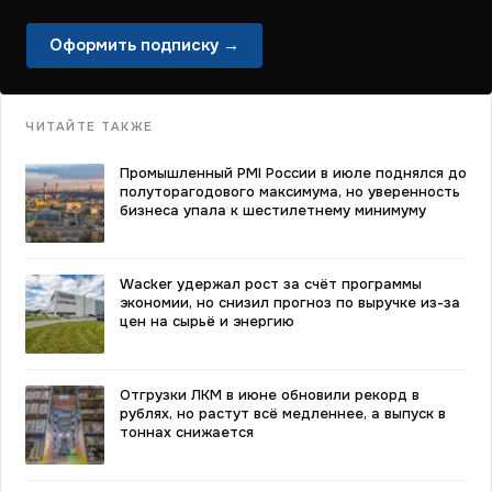
Оформить подписку →
ЧИТАЙТЕ ТАКЖЕ
Промышленный PMI России в июле поднялся до
полуторагодового максимума, но уверенность
бизнеса упала к шестилетнему минимуму
Wacker удержал рост за счёт программы
экономии, но снизил прогноз по выручке из-за
цен на сырьё и энергию
Отгрузки ЛКМ в июне обновили рекорд в
рублях, но растут всё медленнее, а выпуск в
тоннах снижается