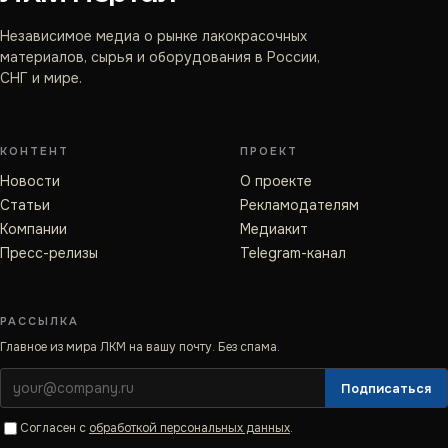
Независимое медиа о рынке лакокрасочных
материалов, сырья и оборудования в России,
СНГ и мире.
КОНТЕНТ
ПРОЕКТ
Новости
О проекте
Статьи
Рекламодателям
Компании
Медиакит
Пресс-релизы
Telegram-канал
РАССЫЛКА
Главное из мира ЛКМ на вашу почту. Без спама.
Подписаться
Согласен с
обработкой персональных данных
.