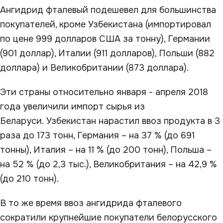
Ангидрид фталевый подешевел для большинства
покупателей, кроме Узбекистана (импортировал
по цене 999 долларов США за тонну), Германии
(901 доллар), Италии (911 долларов), Польши (882
доллара) и Великобритании (873 доллара).
Эти страны относительно января - апреля 2018
года увеличили импорт сырья из
Беларуси. Узбекистан нарастил ввоз продукта в 3
раза до 173 тонн, Германия – на 37 % (до 691
тонны), Италия – на 11 % (до 200 тонн), Польша –
на 52 % (до 2,3 тыс.), Великобритания – на 42,9 %
(до 210 тонн).
В то же время ввоз ангидрида фталевого
сократили крупнейшие покупатели белорусского