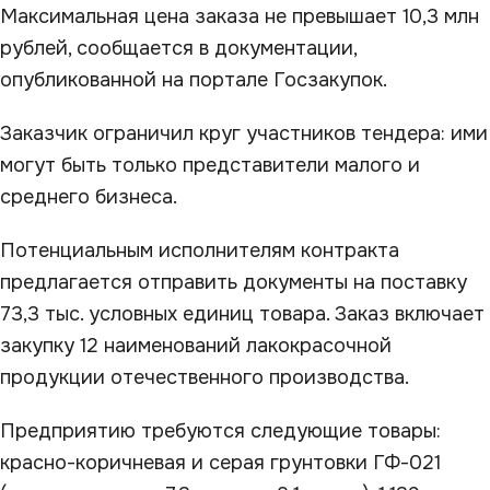
Максимальная цена заказа не превышает 10,3 млн
рублей, сообщается в документации,
опубликованной на портале Госзакупок.
Заказчик ограничил круг участников тендера: ими
могут быть только представители малого и
среднего бизнеса.
Потенциальным исполнителям контракта
предлагается отправить документы на поставку
73,3 тыс. условных единиц товара. Заказ включает
закупку 12 наименований лакокрасочной
продукции отечественного производства.
Предприятию требуются следующие товары:
красно-коричневая и серая грунтовки ГФ-021