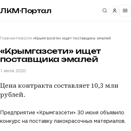
ЛКМ·Портал
Главная
›
Новости
›
«Крымгазсети» ищет поставщика эмалей
«Крымгазсети» ищет
поставщика эмалей
1 июля 2020
Цена контракта составляет 10,3 млн
рублей.
Предприятие «Крымгазсети» 30 июня объявило
конкурс на поставку лакокрасочных материалов.