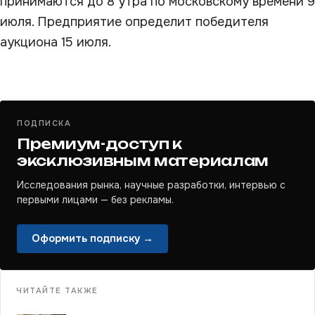
принимаются до 8 утра по московскому времени 9
июля. Предприятие определит победителя
аукциона 15 июля.
ПОДПИСКА
Премиум-доступ к
эксклюзивным материалам
Исследования рынка, научные разработки, интервью с
первыми лицами — без рекламы.
Оформить подписку →
ЧИТАЙТЕ ТАКЖЕ