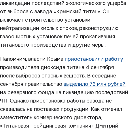
ликвидации последствий экологического ущерба
от выброса с завода «Крымский титан». Он
включает строительство установки
нейтрализации кислых стоков, реконструкцию
газоочистных установок печей прокаливания
титанового производства и другие меры.
Напомним, власти Крыма
приостановили работу
производителя диоксида титана 4 сентября
после выбросов опасных веществ. В середине
сентября правительство
выделило 76 млн рублей
из резервного фонда на ликвидацию последствий
ЧП. Однако приостановка работы завода не
сказалась на поставках продукции. Как отмечал
заместитель коммерческого директора,
«Титановая трейдинговая компания» Дмитрий