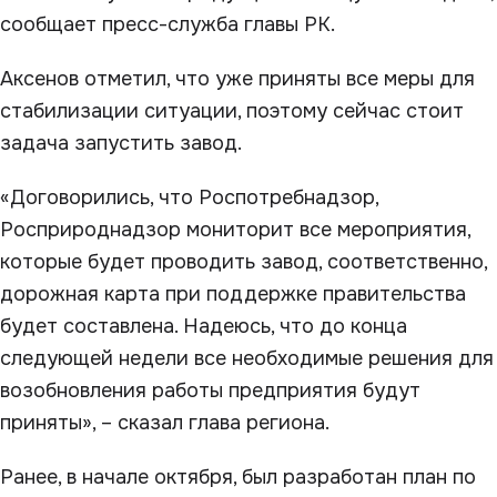
сообщает пресс-служба главы РК.
Аксенов отметил, что уже приняты все меры для
стабилизации ситуации, поэтому сейчас стоит
задача запустить завод.
«Договорились, что Роспотребнадзор,
Росприроднадзор мониторит все мероприятия,
которые будет проводить завод, соответственно,
дорожная карта при поддержке правительства
будет составлена. Надеюсь, что до конца
следующей недели все необходимые решения для
возобновления работы предприятия будут
приняты», – сказал глава региона.
Ранее, в начале октября, был разработан план по