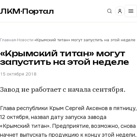
ЛКМ·Портал
Главная
›
Новости
›
«Крымский титан» могут запустить на этой неделе
«Крымский титан» могут
запустить на этой неделе
15 октября 2018
Завод не работает с начала сентября.
Глава республики Крым Сергей Аксенов в пятницу,
12 октября, назвал дату запуска завода
«Крымский титан». Предприятие, возможно, снова
начнет выпускать продукцию к концу этой недели,