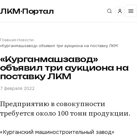
ЛКМ·Портал
Главная
›
Новости
›
«Курганмашзавод» объявил три аукциона на поставку ЛКМ
«Курганмашзавод»
объявил три аукциона на
поставку ЛКМ
7 февраля 2022
Предприятию в совокупности
требуется около 100 тонн продукции.
«Курганский машиностроительный завод»