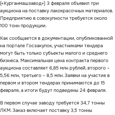
(«Курганмашзавод») 3 февраля объявил три
аукциона на поставку лакокрасочных материалов.
Предприятию в совокупности требуется около
100 тонн продукции.
Как сообщается в документации, опубликованной
на портале Госзакупок, участниками тендера
могут быть только субъекты малого и среднего
бизнеса. Максимальная цена контракта первого
аукциона составляет 6,85 млн рублей, второго –
5,56 млн, третьего – 8,5 млн. Заявки на участие в
первом и втором тендерах принимаются до 15
февраля, а итоги будут подведены 24 февраля.
В первом случае заводу требуется 34,7 тонны
ЛКМ. Заказ включает поставку 3,5 тонны