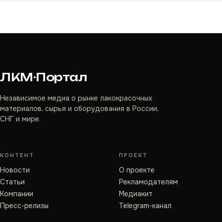
ЛКМ·Портал
Независимое медиа о рынке лакокрасочных
материалов, сырья и оборудования в России,
СНГ и мире.
КОНТЕНТ
ПРОЕКТ
Новости
О проекте
Статьи
Рекламодателям
Компании
Медиакит
Пресс-релизы
Telegram-канал