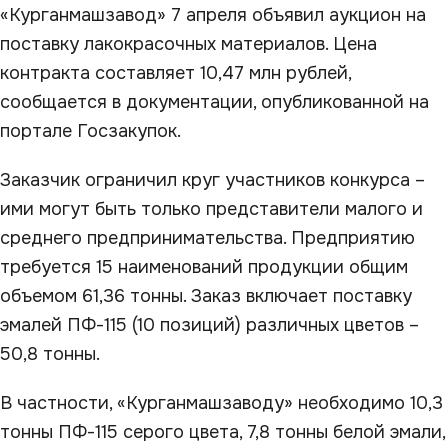
«Курганмашзавод» 7 апреля объявил аукцион на
поставку лакокрасочных материалов. Цена
контракта составляет 10,47 млн рублей,
сообщается в документации, опубликованной на
портале Госзакупок.
Заказчик ограничил круг участников конкурса –
ими могут быть только представители малого и
среднего предпринимательства. Предприятию
требуется 15 наименований продукции общим
объемом 61,36 тонны. Заказ включает поставку
эмалей ПФ-115 (10 позиций) различных цветов –
50,8 тонны.
В частности, «Курганмашзаводу» необходимо 10,3
тонны ПФ-115 серого цвета, 7,8 тонны белой эмали,