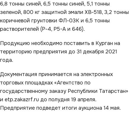
6,8 тонны синей, 6,5 тонны синей, 5,1 тонны
зеленой, 800 кг защитной эмали ХВ-518, 3,2 тонны
коричневой грунтовки ФЛ-03К и 6,5 тонны
растворителей (Р-4, Р5-А и 646).
Продукцию необходимо поставить в Курган на
территорию предприятия до 31 декабря 2021
года.
Документация принимается на электронных
торговых площадках «Агентство по
государственному заказу Республики Татарстан»
и еtp.zakazrf.ru до полудня 19 апреля.
Предприятие подведет итоги аукциона 14 мая.