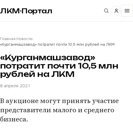
ЛКМ·Портал
Главная
›
Новости
›
«Курганмашзавод» потратит почти 10,5 млн рублей на ЛКМ
«Курганмашзавод»
потратит почти 10,5 млн
рублей на ЛКМ
8 апреля 2021
В аукционе могут принять участие
представители малого и среднего
бизнеса.