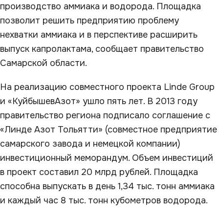
производство аммиака и водорода. Площадка
позволит решить предприятию проблему
нехватки аммиака и в перспективе расширить
выпуск капролактама, сообщает правительство
Самарской области.
На реализацию совместного проекта Linde Group
и «КуйбышевАзот» ушло пять лет. В 2013 году
правительство региона подписало соглашение с
«Линде Азот Тольятти» (совместное предприятие
самарского завода и немецкой компании)
инвестиционный меморандум. Объем инвестиций
в проект составил 20 млрд рублей. Площадка
способна выпускать в день 1,34 тыс. тонн аммиака
и каждый час 8 тыс. тонн кубометров водорода.