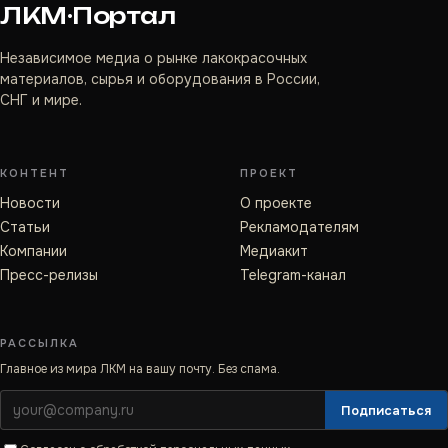
ЛКМ·Портал
Независимое медиа о рынке лакокрасочных
материалов, сырья и оборудования в России,
СНГ и мире.
КОНТЕНТ
ПРОЕКТ
Новости
О проекте
Статьи
Рекламодателям
Компании
Медиакит
Пресс-релизы
Telegram-канал
РАССЫЛКА
Главное из мира ЛКМ на вашу почту. Без спама.
Подписаться