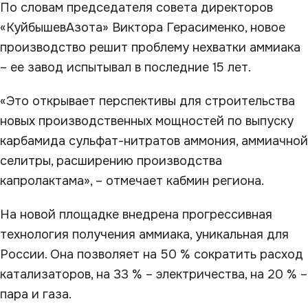
По словам председателя совета директоров
«КуйбышевАзота» Виктора Герасименко, новое
производство решит проблему нехватки аммиака
– ее завод испытывал в последние 15 лет.
«Это открывает перспективы для строительства
новых производственных мощностей по выпуску
карбамида сульфат-нитратов аммония, аммиачной
селитры, расширению производства
капролактама», – отмечает кабмин региона.
На новой площадке внедрена прогрессивная
технология получения аммиака, уникальная для
России. Она позволяет на 50 % сократить расход
катализаторов, на 33 % – электричества, на 20 % –
пара и газа.