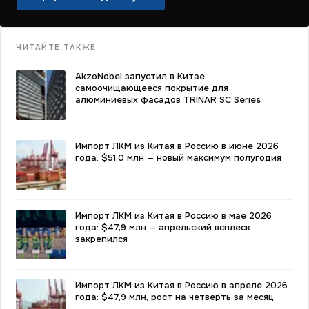
ЧИТАЙТЕ ТАКЖЕ
AkzoNobel запустил в Китае
самоочищающееся покрытие для
алюминиевых фасадов TRINAR SC Series
Импорт ЛКМ из Китая в Россию в июне 2026
года: $51,0 млн — новый максимум полугодия
Импорт ЛКМ из Китая в Россию в мае 2026
года: $47,9 млн — апрельский всплеск
закрепился
Импорт ЛКМ из Китая в Россию в апреле 2026
года: $47,9 млн, рост на четверть за месяц