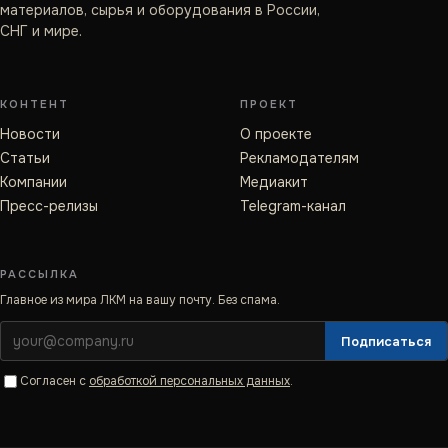
материалов, сырья и оборудования в России,
СНГ и мире.
КОНТЕНТ
ПРОЕКТ
Новости
О проекте
Статьи
Рекламодателям
Компании
Медиакит
Пресс-релизы
Telegram-канал
РАССЫЛКА
Главное из мира ЛКМ на вашу почту. Без спама.
Подписаться
Согласен с
обработкой персональных данных
.