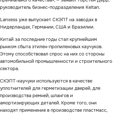
премиального качества», — заявил Торстен Дерр,
руководитель бизнес-подразделения Keltan.
Lanxess уже выпускает СКЭПТ на заводах в
Нидерландах, Германии, США и Бразилии.
Китай за последние годы стал крупнейшим
рынком сбыта этилен-пропиленовых каучуков.
Этому способствовал спрос на них со стороны
автомобильной промышленности и строительного
сектора.
СКЭПТ-каучуки используются в качестве
уплотнителей для герметизации дверей, для
производства ремней, шлангов и
амортизирующих деталей. Кроме того, они
находят применение в производстве пластмасс,