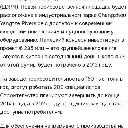
(EDPM). Новая производственная площадка будет
расположена в индустриальном парке Changzhou
Yangtze Riverside с доступом к современным
складским помещениям и судопогрузочному
оборудованию. Немецкий концерн инвестирует в
проект € 235 млн — это крупнейшее вложение
Lanxess в Китае на сегодняшний день. Около 45%
от этой суммы будет потрачено в 2013 году.
На заводе производительностью 160 тыс. тонн в
год смогут работать 200 специалистов.
Строительство планируют завершить до конца
2014 года, а в 2015 году продукция завода станет
доступна потребителям.
Для обеспечения непрерывного производства на