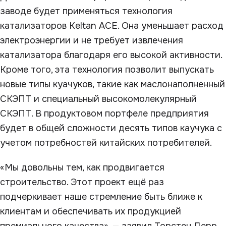
заводе будет применяться технология
катализаторов Keltan ACE. Она уменьшает расход
электроэнергии и не требует извлечения
катализатора благодаря его высокой активности.
Кроме того, эта технология позволит выпускать
новые типы куачуков, такие как маслонаполненный
СКЭПТ и специальный высокомолекулярный
СКЭПТ. В продуктовом портфеле предприятия
будет в общей сложности десять типов каучука с
учетом потребностей китайских потребителей.
«Мы довольны тем, как продвигается
строительство. Этот проект ещё раз
подчеркивает наше стремление быть ближе к
клиентам и обеспечивать их продукцией