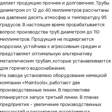
делает продукцию прочнее и долговечнее. Трубы
диаметром от 12 до 40 миллиметров рассчитаны
на давление десять атмосфер и температуру 95
градусов. В настоящее время прорабатывается
вопрос производства труб диаметром до 110
миллиметров. Продукция не подвергается
коррозии, устойчива к агрессивным средам и
представляет оптимальную альтернативу
металлическим трубам, которые устанавливаются
для горячего водоснабжения.
На заводе установлено оборудование немецкой
компании «Maintools», работают две
производственные линии. В перспективе
планируется запуск третьей линии. В планах
предприятия - увеличение производственных
мощностей и расширение ассортимента