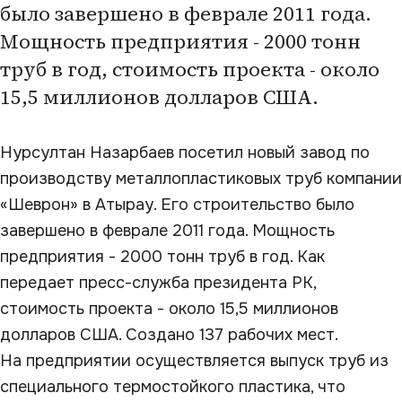
былo завершенo в феврале 2011 года.
Мощность предприятия - 2000 тонн
труб в год, стоимость проекта - около
15,5 миллионов долларов США.
Нурсултан Назарбаев посетил новый завод по
производству металлопластиковых труб компании
«Шеврон» в Атырау. Его строительство былo
завершенo в феврале 2011 года. Мощность
предприятия - 2000 тонн труб в год. Как
передает пресс-служба президента РК,
стоимость проекта - около 15,5 миллионов
долларов США. Создано 137 рабочих мест.
На предприятии осуществляется выпуск труб из
специального термостойкого пластика, что