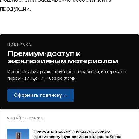
продукции.
ПОДПИСКА
Премиум-доступ к
эксклюзивным материалам
Исследования рынка, научные разработки, интервью с
первыми лицами — без рекламы.
Оформить подписку →
ЧИТАЙТЕ ТАКЖЕ
Природный цеолит показал высокую
противовирусную активность: разработка