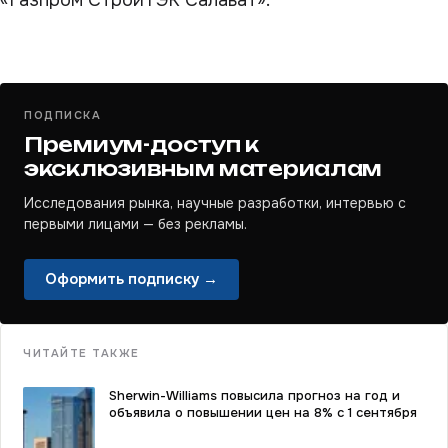
«Газпром СтройТЭК Салават».
ПОДПИСКА
Премиум-доступ к
эксклюзивным материалам
Исследования рынка, научные разработки, интервью с
первыми лицами — без рекламы.
Оформить подписку →
ЧИТАЙТЕ ТАКЖЕ
Sherwin-Williams повысила прогноз на год и
объявила о повышении цен на 8% с 1 сентября