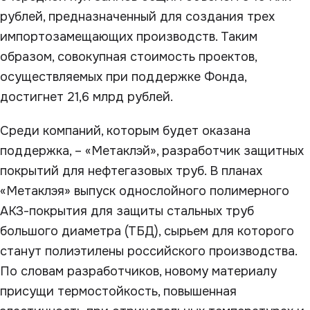
рублей, предназначенный для создания трех
импортозамещающих производств. Таким
образом, совокупная стоимость проектов,
осуществляемых при поддержке Фонда,
достигнет 21,6 млрд рублей.
Среди компаний, которым будет оказана
поддержка, – «Метаклэй», разработчик защитных
покрытий для нефтегазовых труб. В планах
«Метаклэя» выпуск однослойного полимерного
АКЗ-покрытия для защиты стальных труб
большого диаметра (ТБД), сырьем для которого
станут полиэтилены российского производства.
По словам разработчиков, новому материалу
присущи термостойкость, повышенная