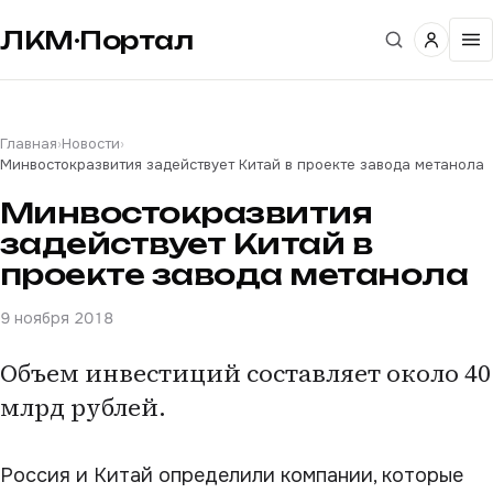
ЛКМ·Портал
Главная
›
Новости
›
Минвостокразвития задействует Китай в проекте завода метанола
Минвостокразвития
задействует Китай в
проекте завода метанола
9 ноября 2018
Объем инвестиций составляет около 40
млрд рублей.
Россия и Китай определили компании, которые