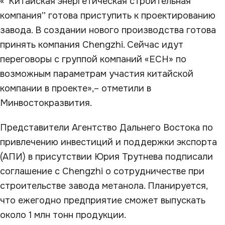
«”Китайская энергетическая строительная
компания” готова приступить к проектированию
завода. В создании нового производства готова
принять компания Chengzhi. Сейчас идут
переговоры с группой компаний «ЕСН» по
возможным параметрам участия китайской
компании в проекте»,– отметили в
Минвостокразвития.
Представители Агентство Дальнего Востока по
привлечению инвестиций и поддержки экспорта
(АПИ) в присутствии Юрия Трутнева подписали
соглашение с Chengzhi о сотрудничестве при
строительстве завода метанола. Планируется,
что ежегодно предприятие сможет выпускать
около 1 млн тонн продукции.