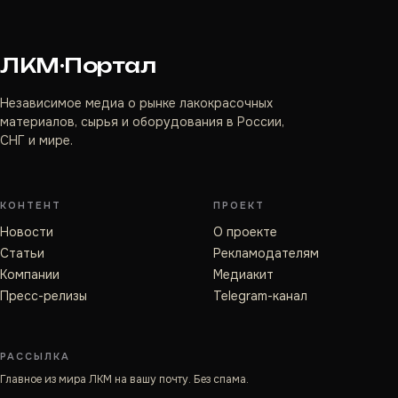
ЛКМ·Портал
Независимое медиа о рынке лакокрасочных
материалов, сырья и оборудования в России,
СНГ и мире.
КОНТЕНТ
ПРОЕКТ
Новости
О проекте
Статьи
Рекламодателям
Компании
Медиакит
Пресс-релизы
Telegram-канал
РАССЫЛКА
Главное из мира ЛКМ на вашу почту. Без спама.