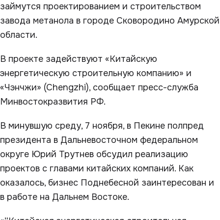
займутся проектированием и строительством
завода метанола в городе Сковородино Амурской
области.
В проекте задействуют «Китайскую
энергетическую строительную компанию» и
«Чэнчжи» (Chengzhi), сообщает пресс-служба
Минвостокразвития РФ.
В минувшую среду, 7 ноября, в Пекине полпред
президента в Дальневосточном федеральном
округе Юрий Трутнев обсудил реализацию
проектов с главами китайских компаний. Как
оказалось, бизнес Поднебесной заинтересован и
в работе на Дальнем Востоке.