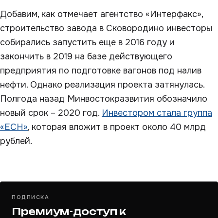
Добавим, как отмечает агентство «Интерфакс»,
строительство завода в Сковородино инвесторы
собирались запустить еще в 2016 году и
закончить в 2019 на базе действующего
предприятия по подготовке вагонов под налив
нефти. Однако реализация проекта затянулась.
Полгода назад Минвостокразвития обозначило
новый срок – 2020 год.
Инвестором стала группа
«ЕСН»
, которая вложит в проект около 40 млрд
рублей.
ПОДПИСКА
Премиум-доступ к