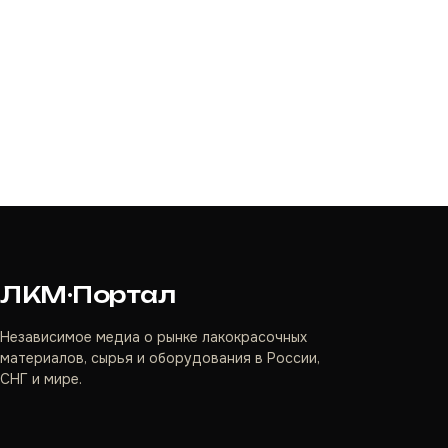
ЛКМ·Портал
Независимое медиа о рынке лакокрасочных
материалов, сырья и оборудования в России,
СНГ и мире.