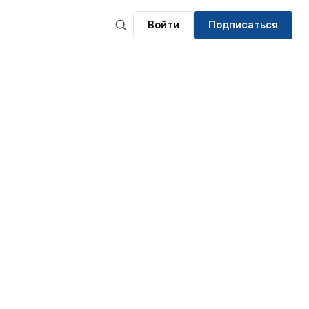
Войти
Подписаться