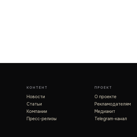
КОНТЕНТ
ПРОЕКТ
Новости
О проекте
Статьи
Рекламодателям
Компании
Медиакит
Пресс-релизы
Telegram-канал