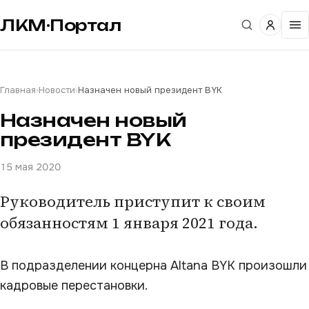
ЛКМ·Портал
Главная
›
Новости
›
Назначен новый президент BYK
Назначен новый
президент BYK
15 мая 2020
Руководитель приступит к своим
обязанностям 1 января 2021 года.
В подразделении концерна Altana BYK произошли
кадровые перестановки.