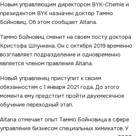
Новым управляющим директором BYK-Chemie и
президентом BYK назначен доктор Таммо
Бойновиц. Об этом сообщает Altana.
Таммо Бойновиц сменит на своем посту доктора
Кристофа Шлункена. Он с октября 2019 временно
возглавляет подразделение и одновременно
является членом правления Altana.
Новый управленец приступит к своим
обязанностям с 1 января 2021 года. До этого
момента ему предстоит пройти двухмесячное
обучение переходный этап.
Altana отмечает опыт Таммо Бойновица в сфере
управления бизнесом специальных химикатов. У