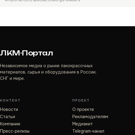
ЛКМ·Портал
Независимое медиа о рынке лакокрасочных
материалов, сырья и оборудования в России,
СНГ и мире.
КОНТЕНТ
ПРОЕКТ
Новости
О проекте
Статьи
Рекламодателям
Компании
Медиакит
Пресс-релизы
Telegram-канал