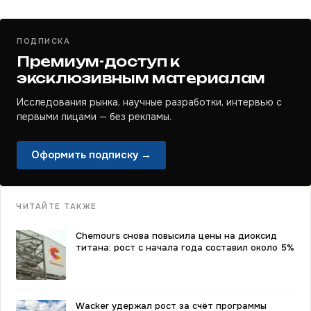
ПОДПИСКА
Премиум-доступ к
эксклюзивным материалам
Исследования рынка, научные разработки, интервью с
первыми лицами — без рекламы.
Оформить подписку →
ЧИТАЙТЕ ТАКЖЕ
Chemours снова повысила цены на диоксид
титана: рост с начала года составил около 5%
Wacker удержал рост за счёт программы